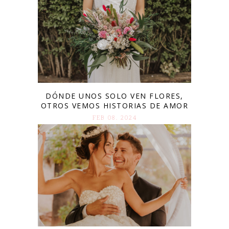
DÓNDE UNOS SOLO VEN FLORES,
OTROS VEMOS HISTORIAS DE AMOR
FEB 08. 2024