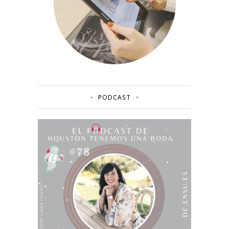
PODCAST