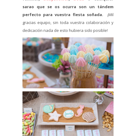
sarao que se os ocurra son un tándem
perfecto para vuestra fiesta soñada.
¡Mil
gracias equipo, sin toda vuestra colaboración y
dedicación nada de esto hubiera sido posible!