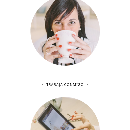
TRABAJA CONMIGO