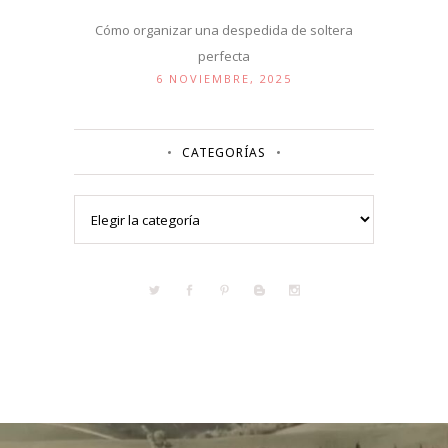
Cómo organizar una despedida de soltera
perfecta
6 NOVIEMBRE, 2025
CATEGORÍAS
Categorías