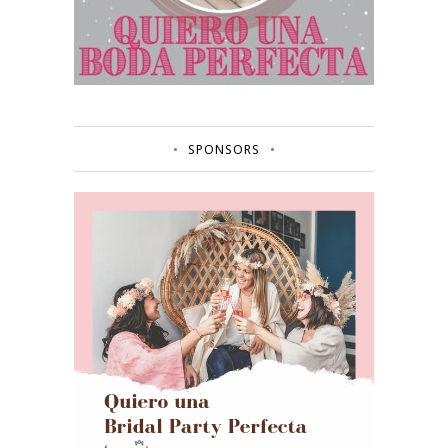
SPONSORS