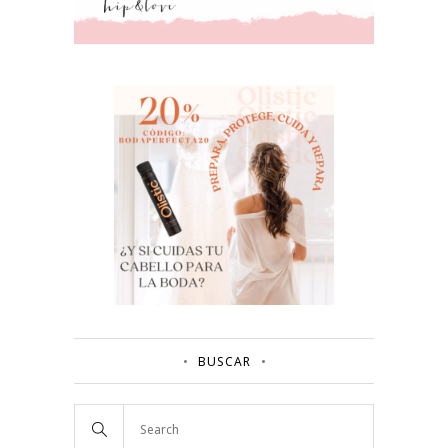
BUSCAR