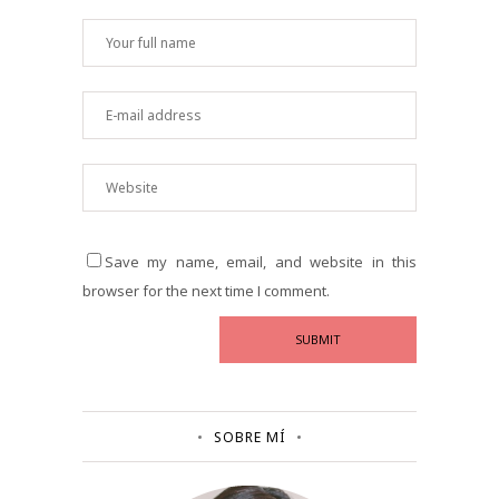
Save my name, email, and website in this
browser for the next time I comment.
SOBRE MÍ