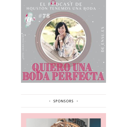
SPONSORS