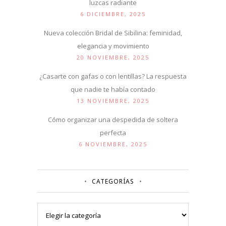
luzcas radiante
6 DICIEMBRE, 2025
Nueva colección Bridal de Sibilina: feminidad,
elegancia y movimiento
20 NOVIEMBRE, 2025
¿Casarte con gafas o con lentillas? La respuesta
que nadie te había contado
13 NOVIEMBRE, 2025
Cómo organizar una despedida de soltera
perfecta
6 NOVIEMBRE, 2025
CATEGORÍAS
Categorías