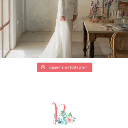
¡Sígueme en Instagram!