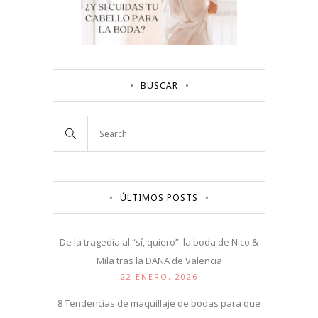
BUSCAR
ÚLTIMOS POSTS
De la tragedia al “sí, quiero”: la boda de Nico &
Mila tras la DANA de Valencia
22 ENERO, 2026
8 Tendencias de maquillaje de bodas para que