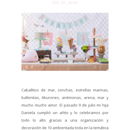
JUL 15. 2016
Caballitos de mar, conchas, estrellas marinas,
ballenitas, tiburones, anémonas, arena, mar y
mucho mucho amor. El pasado 9 de julio mi hija
Daniela cumplió un añito y lo celebramos por
todo lo alto gracias a una organización y
decoración de 10 ambientada toda en la temática