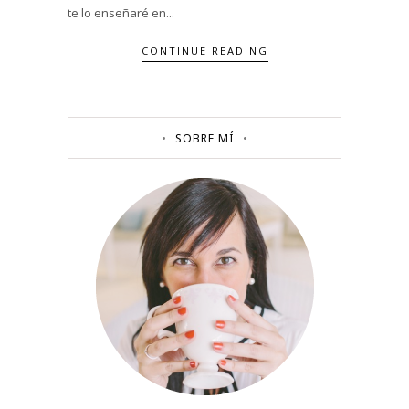
te lo enseñaré en...
CONTINUE READING
SOBRE MÍ