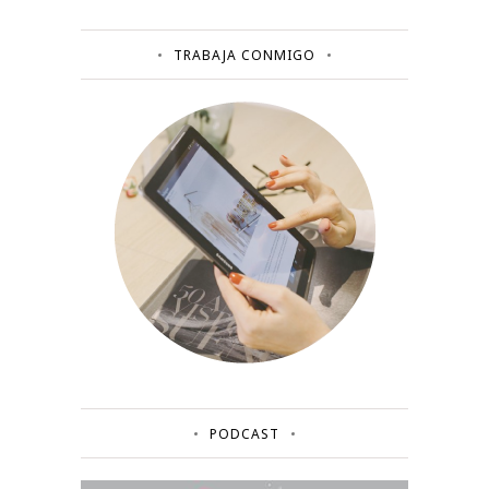
TRABAJA CONMIGO
PODCAST