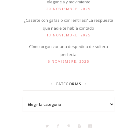
elegancia y movimiento
20 NOVIEMBRE, 2025
¿Casarte con gafas o con lentillas? La respuesta
que nadie te había contado
13 NOVIEMBRE, 2025
Cómo organizar una despedida de soltera
perfecta
6 NOVIEMBRE, 2025
CATEGORÍAS
Categorías