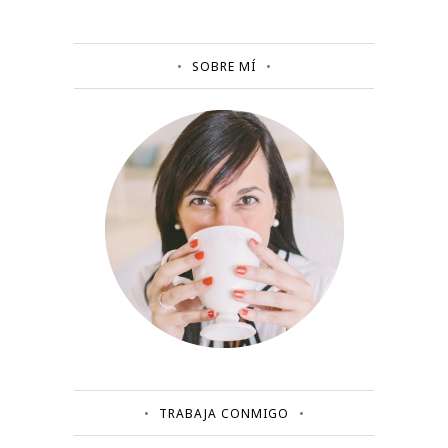
SOBRE MÍ
TRABAJA CONMIGO