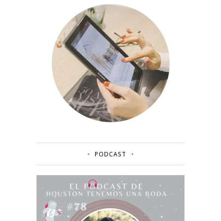
PODCAST