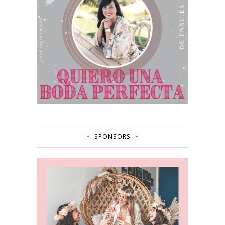
SPONSORS