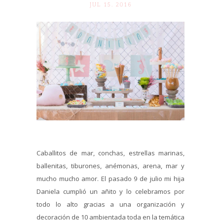
JUL 15. 2016
Caballitos de mar, conchas, estrellas marinas,
ballenitas, tiburones, anémonas, arena, mar y
mucho mucho amor. El pasado 9 de julio mi hija
Daniela cumplió un añito y lo celebramos por
todo lo alto gracias a una organización y
decoración de 10 ambientada toda en la temática