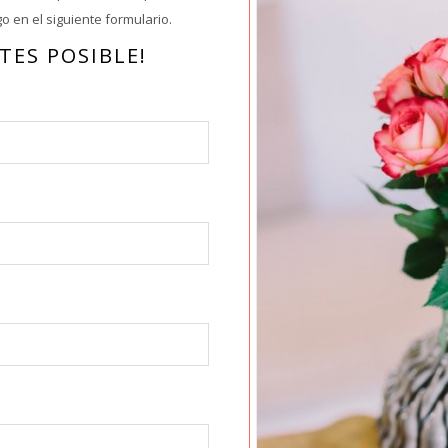
 en el siguiente formulario.
TES POSIBLE!