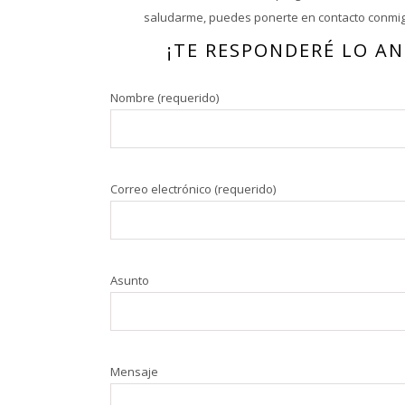
saludarme, puedes ponerte en contacto conmigo
¡TE RESPONDERÉ LO AN
Nombre (requerido)
Correo electrónico (requerido)
Asunto
Mensaje