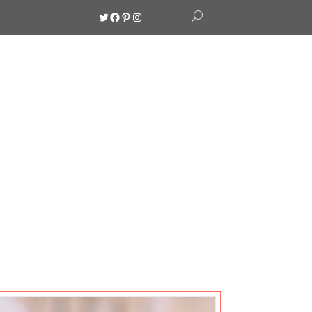
Twitter
Facebook
Pinterest
Instagram