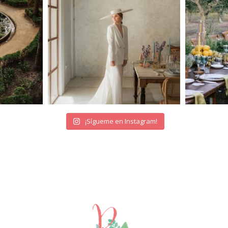
¡Sígueme en Instagram!