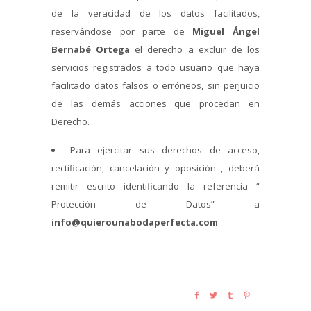
de la veracidad de los datos facilitados,
reservándose por parte de
Miguel Ángel
Bernabé Ortega
el derecho a excluir de los
servicios registrados a todo usuario que haya
facilitado datos falsos o erróneos, sin perjuicio
de las demás acciones que procedan en
Derecho.
Para ejercitar sus derechos de acceso,
rectificación, cancelación y oposición , deberá
remitir escrito identificando la referencia “
Protección de Datos” a
info@quierounabodaperfecta.com