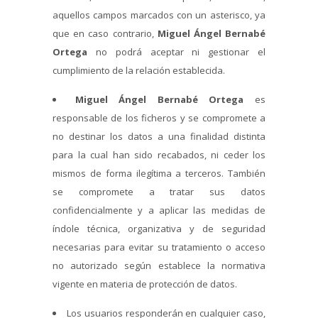
aquellos campos marcados con un asterisco, ya
que en caso contrario,
Miguel Ángel Bernabé
Ortega
no podrá aceptar ni gestionar el
cumplimiento de la relación establecida.
Miguel Ángel Bernabé Ortega
es
responsable de los ficheros y se compromete a
no destinar los datos a una finalidad distinta
para la cual han sido recabados, ni ceder los
mismos de forma ilegítima a terceros. También
se compromete a tratar sus datos
confidencialmente y a aplicar las medidas de
índole técnica, organizativa y de seguridad
necesarias para evitar su tratamiento o acceso
no autorizado según establece la normativa
vigente en materia de protección de datos.
Los usuarios responderán en cualquier caso,