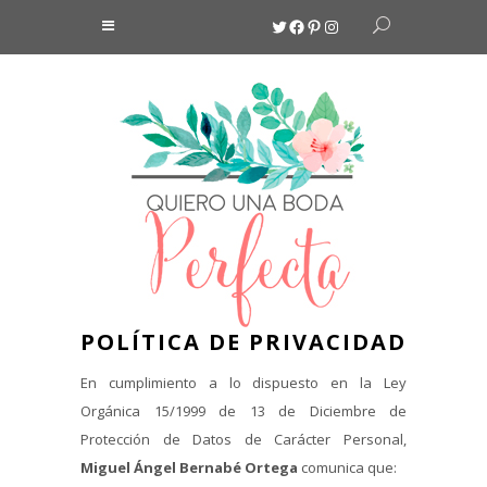
Twitter
Facebook
Pinterest
Instagram
POLÍTICA DE PRIVACIDAD
En cumplimiento a lo dispuesto en la Ley
Orgánica 15/1999 de 13 de Diciembre de
Protección de Datos de Carácter Personal,
Miguel Ángel Bernabé Ortega
comunica que: