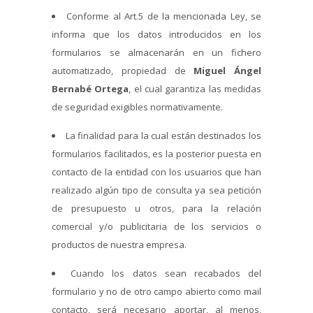
Conforme al Art.5 de la mencionada Ley, se
informa que los datos introducidos en los
formularios se almacenarán en un fichero
automatizado, propiedad de
Miguel Ángel
Bernabé Ortega
, el cual garantiza las medidas
de seguridad exigibles normativamente.
La finalidad para la cual están destinados los
formularios facilitados, es la posterior puesta en
contacto de la entidad con los usuarios que han
realizado algún tipo de consulta ya sea petición
de presupuesto u otros, para la relación
comercial y/o publicitaria de los servicios o
productos de nuestra empresa.
Cuando los datos sean recabados del
formulario y no de otro campo abierto como mail
contacto, será necesario aportar, al menos,