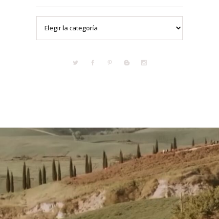
Categorías