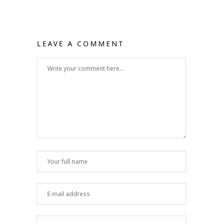
LEAVE A COMMENT