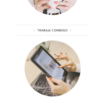
TRABAJA CONMIGO