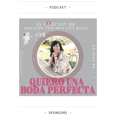
PODCAST
SPONSORS