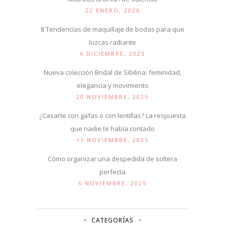
22 ENERO, 2026
8 Tendencias de maquillaje de bodas para que
luzcas radiante
6 DICIEMBRE, 2025
Nueva colección Bridal de Sibilina: feminidad,
elegancia y movimiento
20 NOVIEMBRE, 2025
¿Casarte con gafas o con lentillas? La respuesta
que nadie te había contado
13 NOVIEMBRE, 2025
Cómo organizar una despedida de soltera
perfecta
6 NOVIEMBRE, 2025
CATEGORÍAS