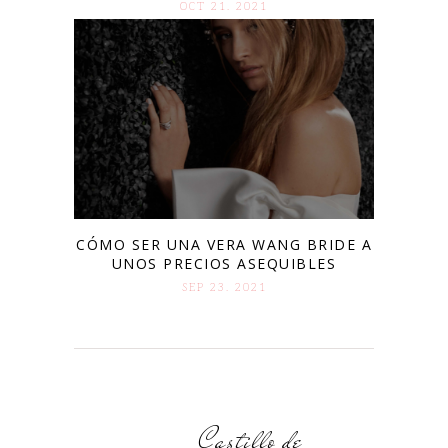
OCT 21. 2021
CÓMO SER UNA VERA WANG BRIDE A
UNOS PRECIOS ASEQUIBLES
SEP 23. 2021
Castillo de