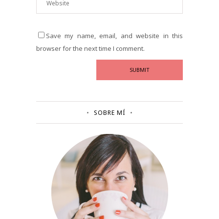
Save my name, email, and website in this
browser for the next time I comment.
SOBRE MÍ