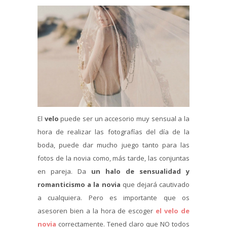
El
velo
puede ser un accesorio muy sensual a la
hora de realizar las fotografías del día de la
boda, puede dar mucho juego tanto para las
fotos de la novia como, más tarde, las conjuntas
en pareja. Da
un halo de sensualidad y
romanticismo a la novia
que dejará cautivado
a cualquiera. Pero es importante que os
asesoren bien a la hora de escoger
el velo de
novia
correctamente. Tened claro que NO todos