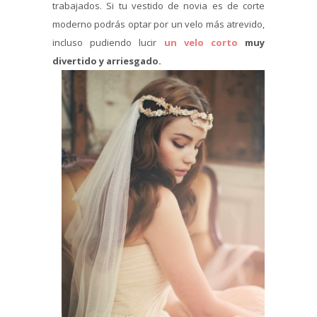
trabajados. Si tu vestido de novia es de corte
moderno podrás optar por un velo más atrevido,
incluso pudiendo lucir
un velo corto
muy
divertido y arriesgado.