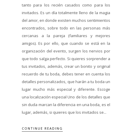
tanto para los recién casados como para los
invitados. Es un día totalmente lleno de la magia
del amor, en donde existen muchos sentimientos
encontrados, sobre todo en las personas más
cercanas a la pareja (familiares y mejores
amigos). Es por ello, que cuando se está en la
organización del evento, surgen los nervios por
que todo salga perfecto. Si quieres sorprender a
tus invitados, además, crear un bonito y original
recuerdo de tu boda, debes tener en cuenta los
detalles personalizados, que harán a tu boda un
lugar mucho más especial y diferente. Escoge
una localización especial Uno de los detalles que
sin duda marcan la diferencia en una boda, es el
lugar, además, si quieres que los invitados se...
CONTINUE READING