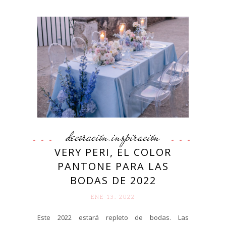
decoración
inspiración
,
VERY PERI, EL COLOR
PANTONE PARA LAS
BODAS DE 2022
ENE 13. 2022
Este 2022 estará repleto de bodas. Las