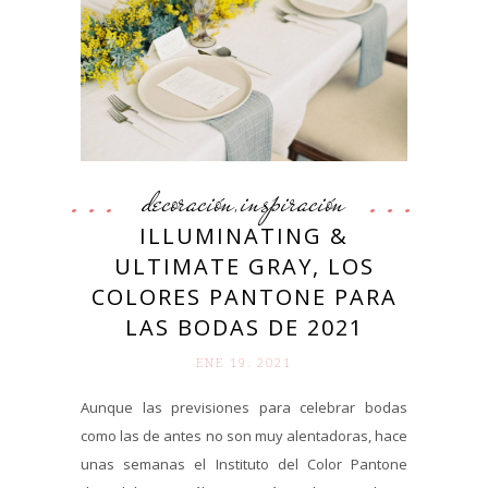
decoración
inspiración
,
ILLUMINATING &
ULTIMATE GRAY, LOS
COLORES PANTONE PARA
LAS BODAS DE 2021
ENE 19. 2021
Aunque las previsiones para celebrar bodas
como las de antes no son muy alentadoras, hace
unas semanas el Instituto del Color Pantone