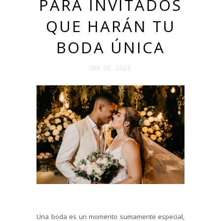
PARA INVITADOS
QUE HARÁN TU
BODA ÚNICA
SEP 25. 2025
Una boda es un momento sumamente especial,