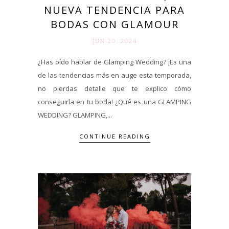
NUEVA TENDENCIA PARA
BODAS CON GLAMOUR
JUN 20. 2024
¿Has oído hablar de Glamping Wedding? ¡Es una
de las tendencias más en auge esta temporada,
no pierdas detalle que te explico cómo
conseguirla en tu boda! ¿Qué es una GLAMPING
WEDDING? GLAMPING,...
CONTINUE READING