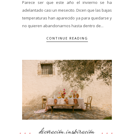
Parece ser que este año el invierno se ha
adelantado casi un mesecito. Dicen que las bajas
temperaturas han aparecido ya para quedarse y
no quieren abandonarnos hasta dentro de...
CONTINUE READING
decoración
inspiración
,