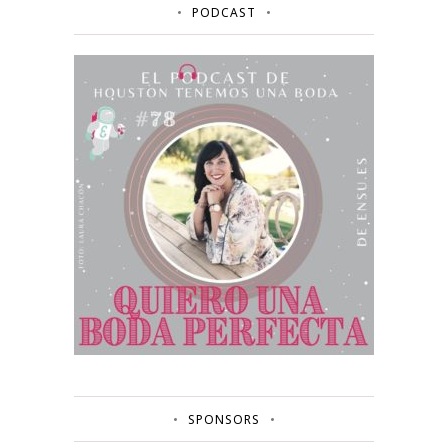
PODCAST
SPONSORS