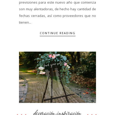
previsiones para este nuevo año que comienza
son muy alentadoras, de hecho hay cantidad de
fechas cerradas, así como proveedores que no
tienen...
CONTINUE READING
decoración
inspiración
,