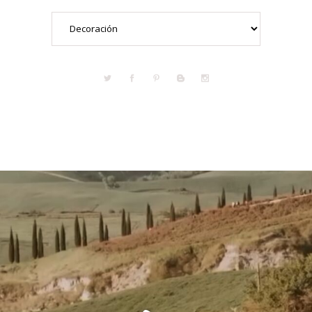
Categorías