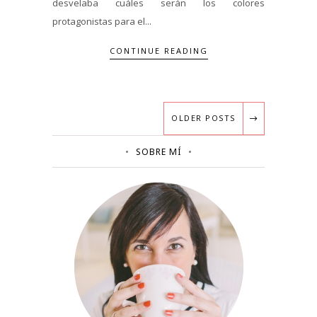
desvelaba cuáles serán los colores
protagonistas para el...
CONTINUE READING
OLDER POSTS
SOBRE MÍ