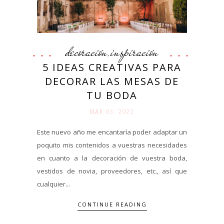
decoración
inspiración
,
5 IDEAS CREATIVAS PARA
DECORAR LAS MESAS DE
TU BODA
MAR 03. 2022
Este nuevo año me encantaría poder adaptar un
poquito mis contenidos a vuestras necesidades
en cuanto a la decoración de vuestra boda,
vestidos de novia, proveedores, etc., así que
cualquier...
CONTINUE READING