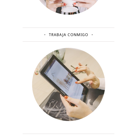
TRABAJA CONMIGO