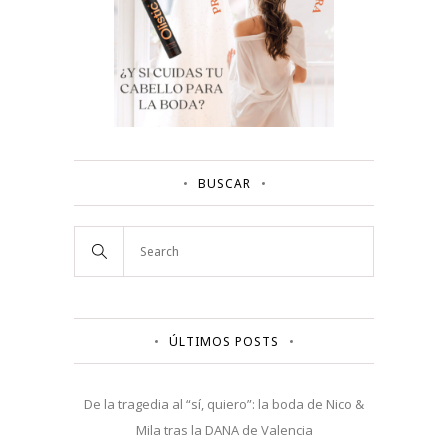
BUSCAR
ÚLTIMOS POSTS
De la tragedia al “sí, quiero”: la boda de Nico &
Mila tras la DANA de Valencia