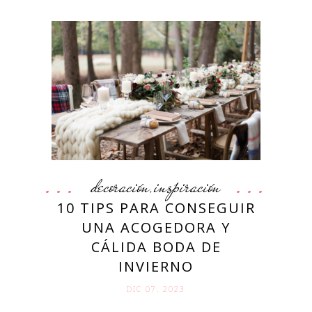
decoración
inspiración
,
10 TIPS PARA CONSEGUIR
UNA ACOGEDORA Y
CÁLIDA BODA DE
INVIERNO
DIC 07. 2023