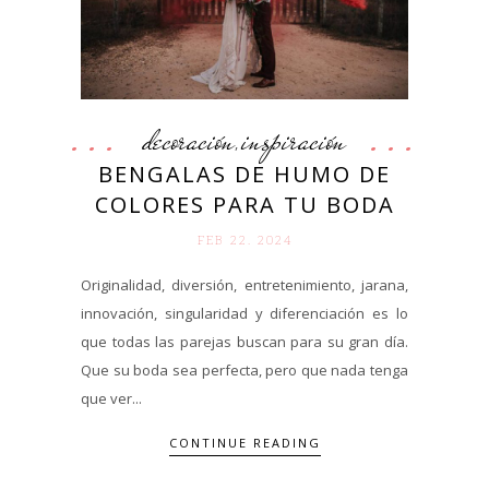
decoración
inspiración
,
BENGALAS DE HUMO DE
COLORES PARA TU BODA
FEB 22. 2024
Originalidad, diversión, entretenimiento, jarana,
innovación, singularidad y diferenciación es lo
que todas las parejas buscan para su gran día.
Que su boda sea perfecta, pero que nada tenga
que ver...
CONTINUE READING