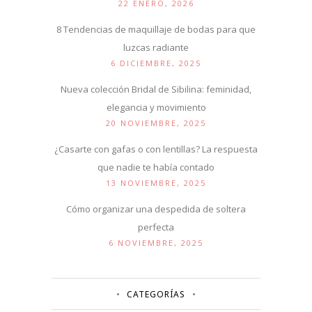
22 ENERO, 2026
8 Tendencias de maquillaje de bodas para que
luzcas radiante
6 DICIEMBRE, 2025
Nueva colección Bridal de Sibilina: feminidad,
elegancia y movimiento
20 NOVIEMBRE, 2025
¿Casarte con gafas o con lentillas? La respuesta
que nadie te había contado
13 NOVIEMBRE, 2025
Cómo organizar una despedida de soltera
perfecta
6 NOVIEMBRE, 2025
CATEGORÍAS