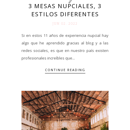
3 MESAS NUPCIALES, 3
ESTILOS DIFERENTES
JUN 02. 2022
Si en estos 11 años de experiencia nupcial hay
algo que he aprendido gracias al blog y a las
redes sociales, es que en nuestro país existen
profesionales increíbles que...
CONTINUE READING