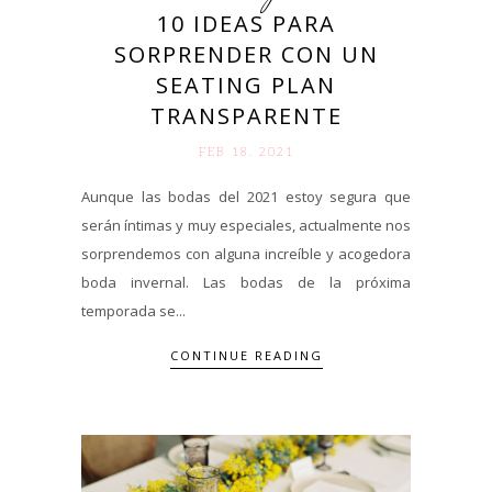
10 IDEAS PARA
SORPRENDER CON UN
SEATING PLAN
TRANSPARENTE
FEB 18. 2021
Aunque las bodas del 2021 estoy segura que
serán íntimas y muy especiales, actualmente nos
sorprendemos con alguna increíble y acogedora
boda invernal. Las bodas de la próxima
temporada se...
CONTINUE READING