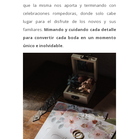
que la misma nos aporta y terminando con
celebraciones rompedoras, donde solo cabe
lugar para el disfrute de los novios y sus
familiares.
Mimando y cuidando cada detalle
para convertir cada boda en un momento
único e inolvidable.