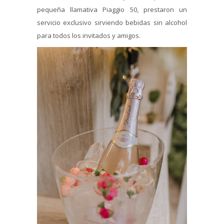
pequeña llamativa Piaggio 50, prestaron un
servicio exclusivo sirviendo bebidas sin alcohol
para todos los invitados y amigos.