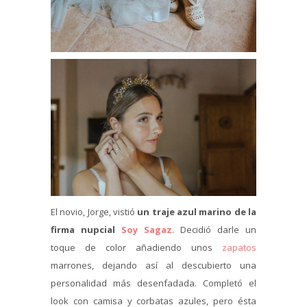
El novio, Jorge, vistió
un traje azul marino de la
firma nupcial
Soy Sagaz
. Decidió darle un
toque de color añadiendo unos
zapatos
marrones, dejando así al descubierto una
personalidad más desenfadada. Completó el
look con camisa y corbatas azules, pero ésta