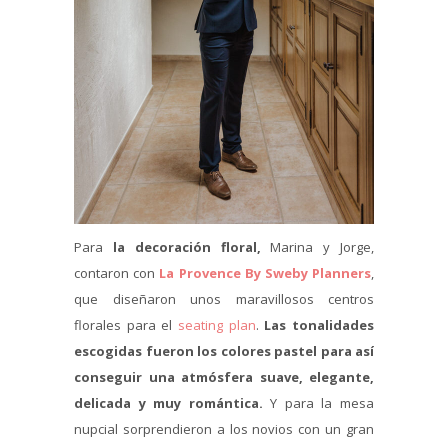
Para
la decoración floral,
Marina y Jorge,
contaron con
La Provence By Sweby Planners
,
que diseñaron unos maravillosos centros
florales para el
seating plan
.
Las tonalidades
escogidas fueron los colores pastel para así
conseguir una atmósfera suave, elegante,
delicada y muy romántica.
Y para la mesa
nupcial sorprendieron a los novios con un gran