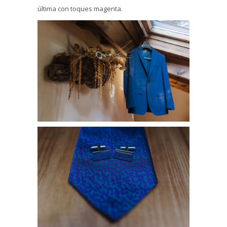
última con toques magenta.