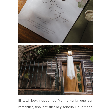
El total look nupcial de Marina tenía que ser
romántico, fino, sofisticado y sencillo. De la mano