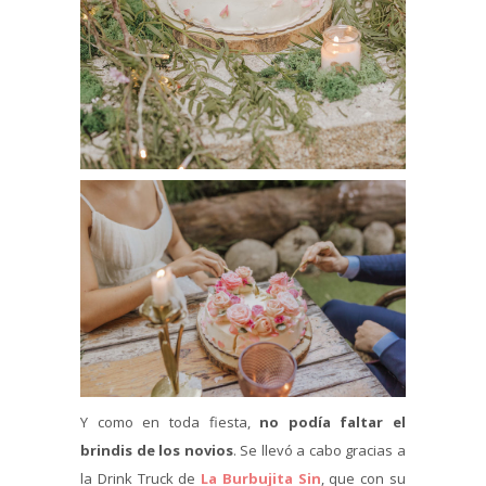
Y como en toda fiesta,
no podía faltar el
brindis de los novios
. Se llevó a cabo gracias a
la Drink Truck de
La Burbujita Sin
, que con su