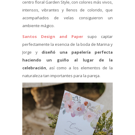
centro floral Garden Style, con colores más vivos,
intensos, vibrantes y llenos de colorido, que
acompañados de velas consiguieron un
ambiente mágico.
Santos Design and Paper
supo captar
perfectamente la esencia de la boda de Marina y
Jorge y
diseñó una papelería perfecta
haciendo un guiño al lugar de la
celebración
, así como a los elementos de la
naturaleza tan importantes para la pareja.