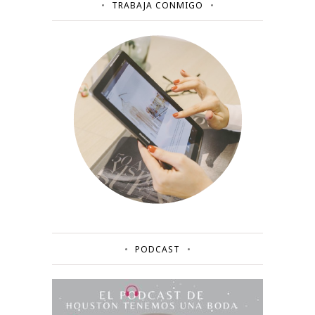
TRABAJA CONMIGO
PODCAST