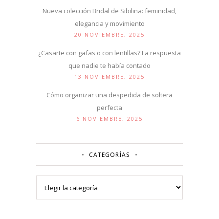
Nueva colección Bridal de Sibilina: feminidad,
elegancia y movimiento
20 NOVIEMBRE, 2025
¿Casarte con gafas o con lentillas? La respuesta
que nadie te había contado
13 NOVIEMBRE, 2025
Cómo organizar una despedida de soltera
perfecta
6 NOVIEMBRE, 2025
CATEGORÍAS
Categorías