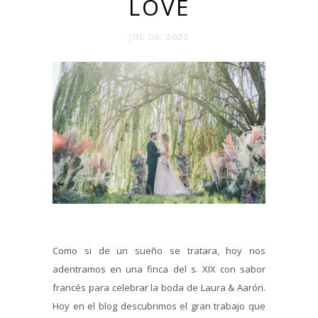
LOVE
JUL 06. 2023
Como si de un sueño se tratara, hoy nos
adentramos en una finca del s. XIX con sabor
francés para celebrar la boda de Laura & Aarón.
Hoy en el blog descubrimos el gran trabajo que