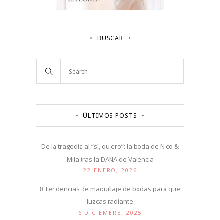
BUSCAR
ÚLTIMOS POSTS
De la tragedia al “sí, quiero”: la boda de Nico &
Mila tras la DANA de Valencia
22 ENERO, 2026
8 Tendencias de maquillaje de bodas para que
luzcas radiante
6 DICIEMBRE, 2025