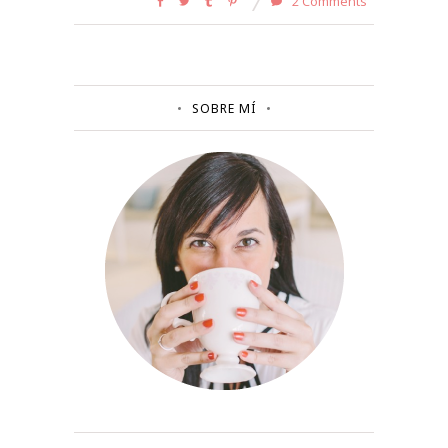
2 Comments
SOBRE MÍ