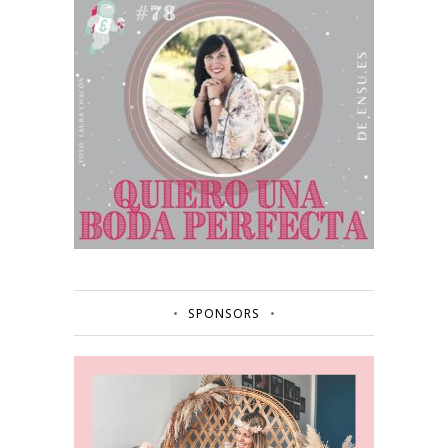
SPONSORS