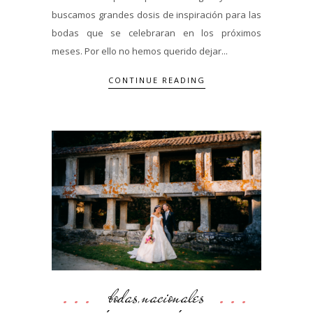
buscamos grandes dosis de inspiración para las
bodas que se celebraran en los próximos
meses. Por ello no hemos querido dejar...
CONTINUE READING
bodas
nacionales
,