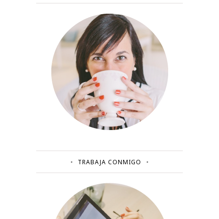
TRABAJA CONMIGO