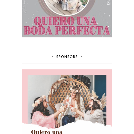
SPONSORS