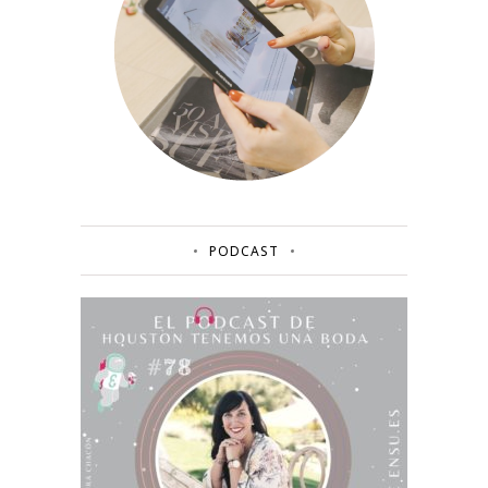
PODCAST