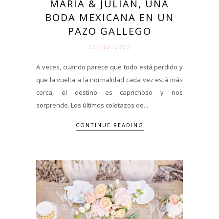
MARÍA & JULIÁN, UNA
BODA MEXICANA EN UN
PAZO GALLEGO
SEP 10. 2020
A veces, cuando parece que todo está perdido y
que la vuelta a la normalidad cada vez está más
cerca, el destino es caprichoso y nos
sorprende. Los últimos coletazos de...
CONTINUE READING