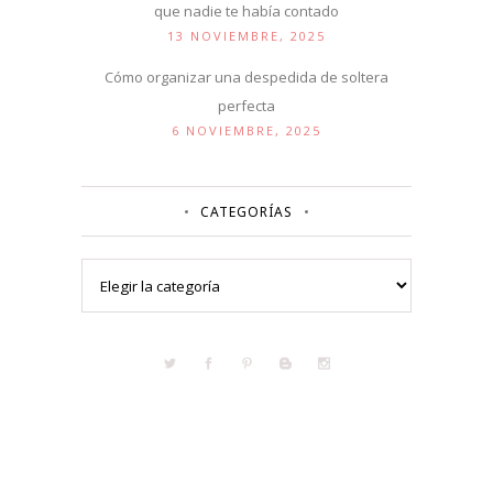
que nadie te había contado
13 NOVIEMBRE, 2025
Cómo organizar una despedida de soltera
perfecta
6 NOVIEMBRE, 2025
CATEGORÍAS
Categorías