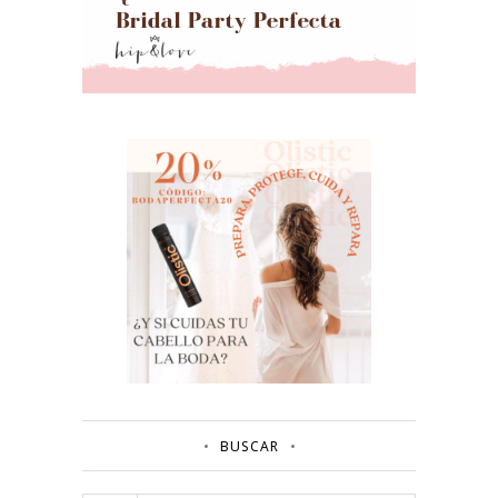
BUSCAR