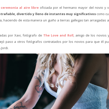
ceremonia al aire libre
oficiada por el hermano mayor del novio y v
añable, divertido y lleno de instantes muy significativos
como cu
 haciendo de esta manera un guiño a tierras gallegas tan arraigadas a
zadas por Xavi, fotógrafo de
The Love and Roll
, amigo de los novios 
ejó paso a otros fotógrafos contratados por los novios para que él pu
Jordi.