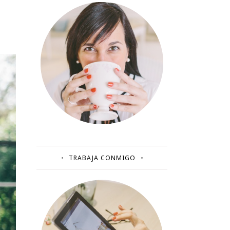
TRABAJA CONMIGO