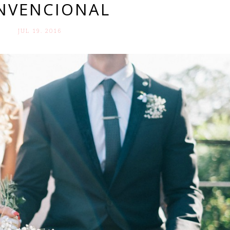
NVENCIONAL
JUL 19. 2016