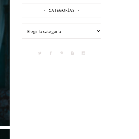
CATEGORÍAS
Categorías