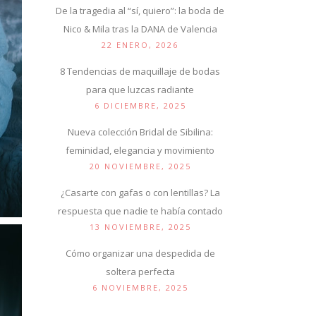
De la tragedia al “sí, quiero”: la boda de
Nico & Mila tras la DANA de Valencia
22 ENERO, 2026
8 Tendencias de maquillaje de bodas
para que luzcas radiante
6 DICIEMBRE, 2025
Nueva colección Bridal de Sibilina:
feminidad, elegancia y movimiento
20 NOVIEMBRE, 2025
¿Casarte con gafas o con lentillas? La
respuesta que nadie te había contado
13 NOVIEMBRE, 2025
Cómo organizar una despedida de
soltera perfecta
6 NOVIEMBRE, 2025