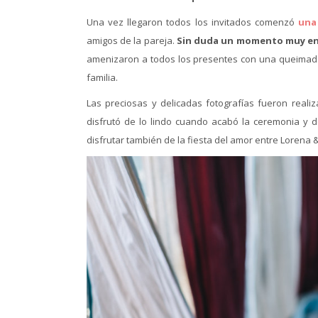
Una vez llegaron todos los invitados comenzó
una 
amigos de la pareja.
Sin duda un momento muy entr
amenizaron a todos los presentes con una queimada,
familia.
Las preciosas y delicadas fotografías fueron reali
disfrutó de lo lindo cuando acabó la ceremonia y d
disfrutar también de la fiesta del amor entre Lorena & 