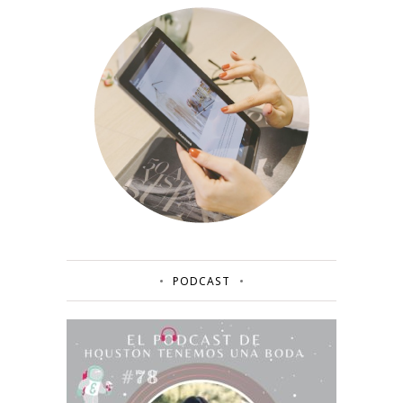
PODCAST