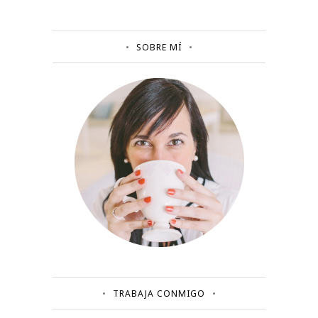
SOBRE MÍ
TRABAJA CONMIGO