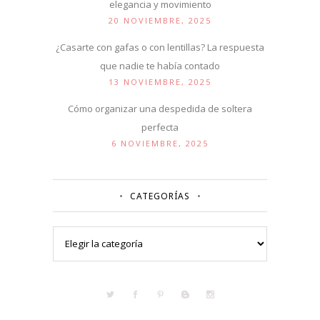
elegancia y movimiento
20 NOVIEMBRE, 2025
¿Casarte con gafas o con lentillas? La respuesta
que nadie te había contado
13 NOVIEMBRE, 2025
Cómo organizar una despedida de soltera
perfecta
6 NOVIEMBRE, 2025
CATEGORÍAS
Categorías