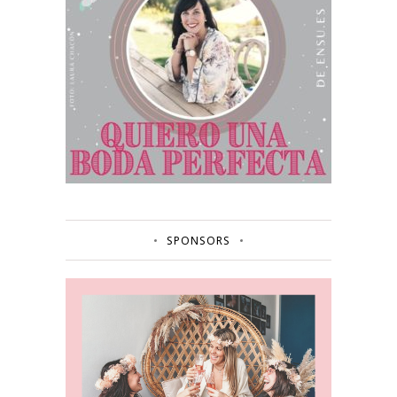
SPONSORS