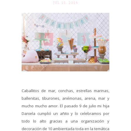
JUL 15. 2016
Caballitos de mar, conchas, estrellas marinas,
ballenitas, tiburones, anémonas, arena, mar y
mucho mucho amor. El pasado 9 de julio mi hija
Daniela cumplió un añito y lo celebramos por
todo lo alto gracias a una organización y
decoración de 10 ambientada toda en la temática