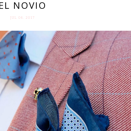
EL NOVIO
JUL 06. 2017