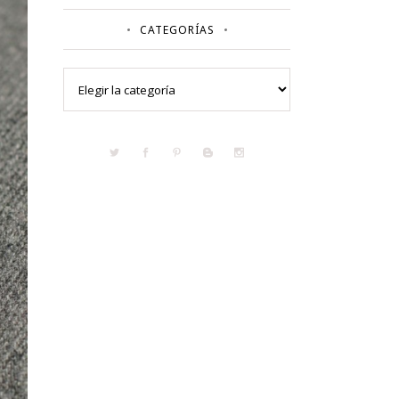
CATEGORÍAS
Categorías