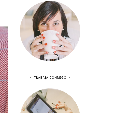
TRABAJA CONMIGO