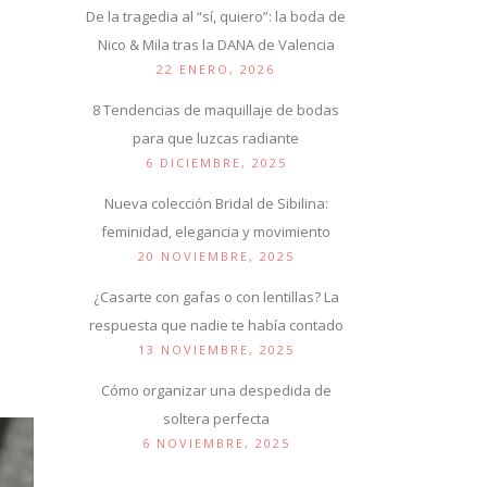
De la tragedia al “sí, quiero”: la boda de
Nico & Mila tras la DANA de Valencia
22 ENERO, 2026
8 Tendencias de maquillaje de bodas
para que luzcas radiante
6 DICIEMBRE, 2025
Nueva colección Bridal de Sibilina:
feminidad, elegancia y movimiento
20 NOVIEMBRE, 2025
¿Casarte con gafas o con lentillas? La
respuesta que nadie te había contado
13 NOVIEMBRE, 2025
Cómo organizar una despedida de
soltera perfecta
6 NOVIEMBRE, 2025