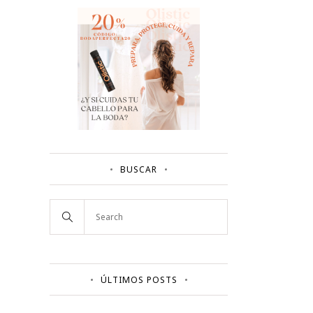
BUSCAR
ÚLTIMOS POSTS