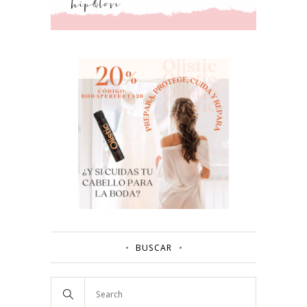
BUSCAR