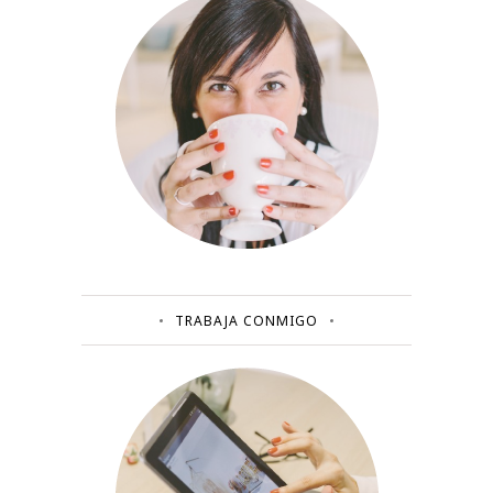
TRABAJA CONMIGO