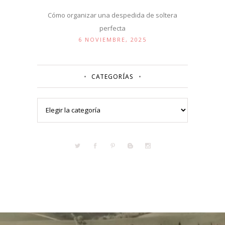
Cómo organizar una despedida de soltera
perfecta
6 NOVIEMBRE, 2025
CATEGORÍAS
Categorías