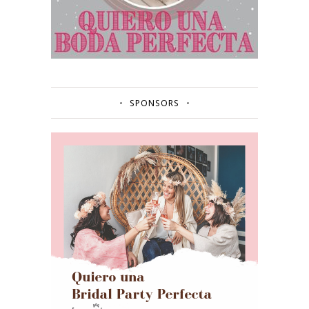
SPONSORS