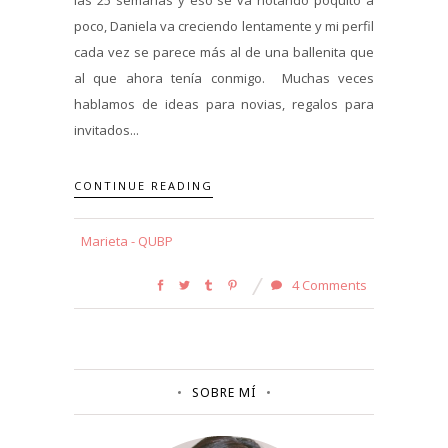
poco, Daniela va creciendo lentamente y mi perfil
cada vez se parece más al de una ballenita que
al que ahora tenía conmigo. Muchas veces
hablamos de ideas para novias, regalos para
invitados...
CONTINUE READING
Marieta - QUBP
4 Comments
SOBRE MÍ