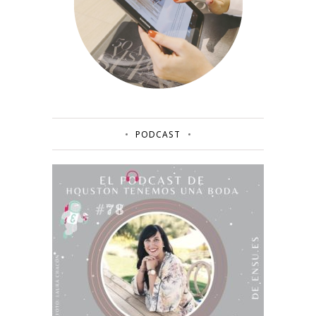
PODCAST