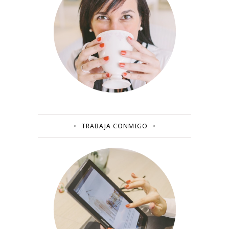
TRABAJA CONMIGO