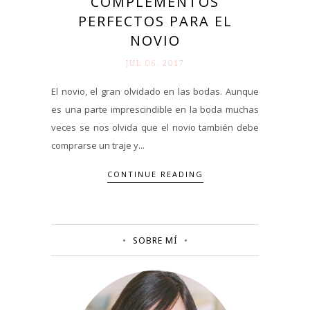
COMPLEMENTOS
PERFECTOS PARA EL
NOVIO
JUL 06. 2017
El novio, el gran olvidado en las bodas. Aunque
es una parte imprescindible en la boda muchas
veces se nos olvida que el novio también debe
comprarse un traje y...
CONTINUE READING
SOBRE MÍ