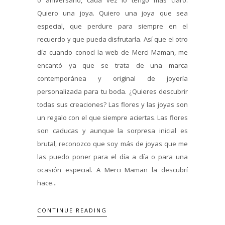
Quiero una joya. Quiero una joya que sea
especial, que perdure para siempre en el
recuerdo y que pueda disfrutarla. Así que el otro
día cuando conocí la web de Merci Maman, me
encantó ya que se trata de una marca
contemporánea y original de joyería
personalizada para tu boda. ¿Quieres descubrir
todas sus creaciones? Las flores y las joyas son
un regalo con el que siempre aciertas. Las flores
son caducas y aunque la sorpresa inicial es
brutal, reconozco que soy más de joyas que me
las puedo poner para el día a día o para una
ocasión especial. A Merci Maman la descubrí
hace...
CONTINUE READING