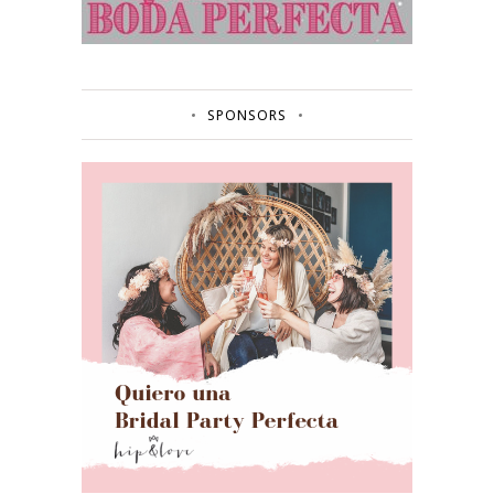
SPONSORS