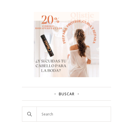
BUSCAR