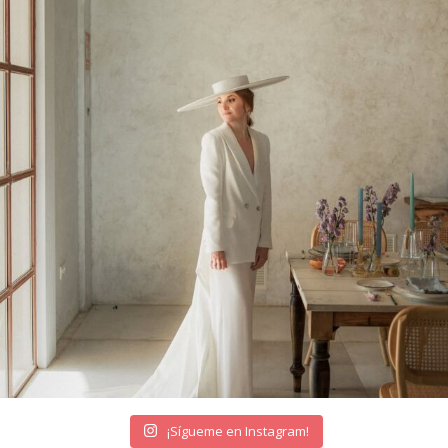
¡Sígueme en Instagram!