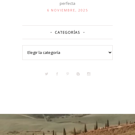
perfecta
6 NOVIEMBRE, 2025
CATEGORÍAS
Categorías