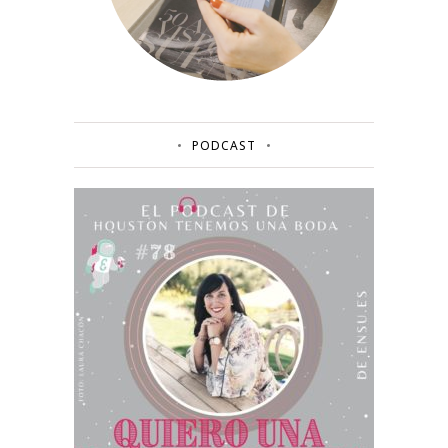
PODCAST