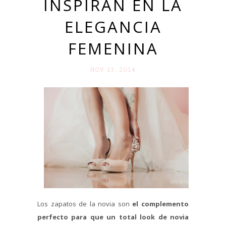
INSPIRAN EN LA
ELEGANCIA
FEMENINA
NOV 13. 2014
Los zapatos de la novia son
el complemento
perfecto para que un total look de novia