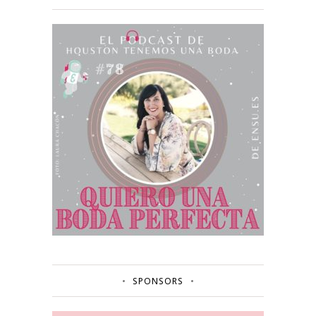
SPONSORS