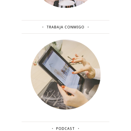
TRABAJA CONMIGO
PODCAST