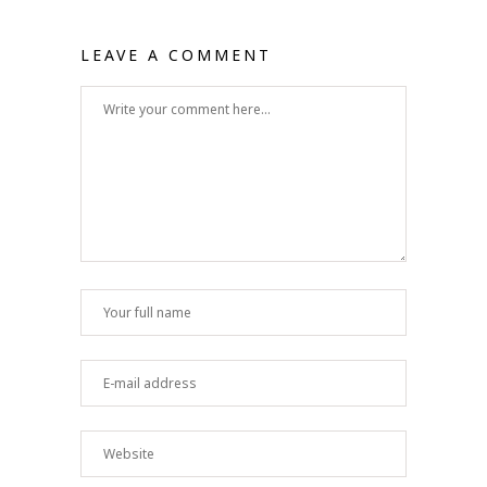
LEAVE A COMMENT