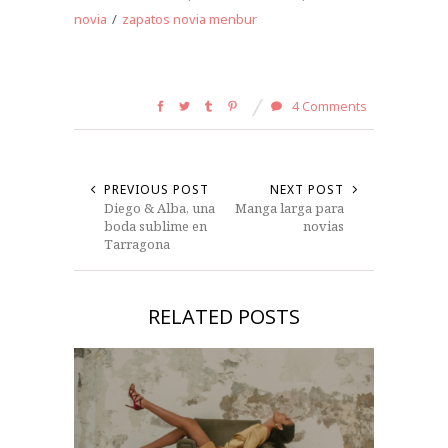
novia
/
zapatos novia menbur
4 Comments
PREVIOUS POST
NEXT POST
Diego & Alba, una
Manga larga para
boda sublime en
novias
Tarragona
RELATED POSTS