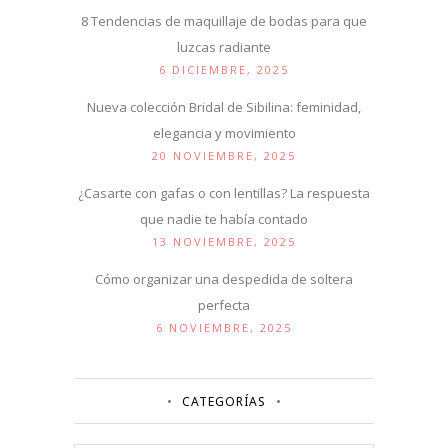
8 Tendencias de maquillaje de bodas para que
luzcas radiante
6 DICIEMBRE, 2025
Nueva colección Bridal de Sibilina: feminidad,
elegancia y movimiento
20 NOVIEMBRE, 2025
¿Casarte con gafas o con lentillas? La respuesta
que nadie te había contado
13 NOVIEMBRE, 2025
Cómo organizar una despedida de soltera
perfecta
6 NOVIEMBRE, 2025
CATEGORÍAS