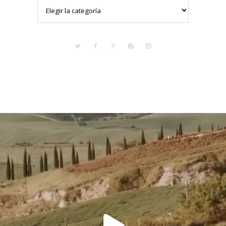
Categorías