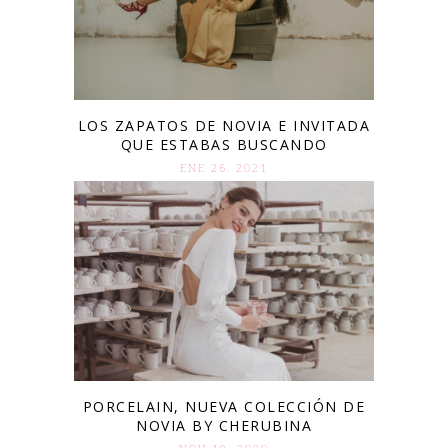
LOS ZAPATOS DE NOVIA E INVITADA
QUE ESTABAS BUSCANDO
ENE 26. 2021
PORCELAIN, NUEVA COLECCIÓN DE
NOVIA BY CHERUBINA