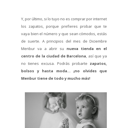
Y, por último, si lo tuyo no es comprar por internet
los zapatos, porque prefieres probar que te
vaya bien el número y que sean cómodos, estás
de suerte. A principios del mes de Diciembre
Menbur va a abrir su
nueva tienda en el
centro de la ciudad de Barcelona
, así que ya
no tienes excusa. Podrás probarte
zapatos,
bolsos y hasta moda… ¡no olvides que
Menbur tiene de todo y mucho más!