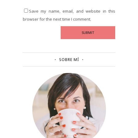
Save my name, email, and website in this
browser for the next time I comment.
SOBRE MÍ