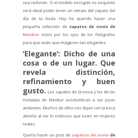
sea redondo. Si el modelo escogido es exquisito
será ideal poder tener un retrato del zapato del
día de tu boda. Hoy he querido hacer una
pequeña selección de
zapatos de novia de
Menbur
vistos por los ojos de los fotógrafos
para que veáis que imágenes tan elegantes.
‘Elegante’:
Dicho de una
cosa o de un lugar. Que
revela distinción,
refinamiento y buen
gusto.
Los zapatos de la novia y los de las
invitadas de Menbur acostumbran a ser joyas
andantes. Muchos de ellos nos dejan con la boca
abierta al ver lo estilosos que lucen en mujeres
reales.
Quería hacer un post de
zapatos de novia
de