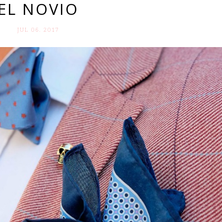
EL NOVIO
JUL 06. 2017