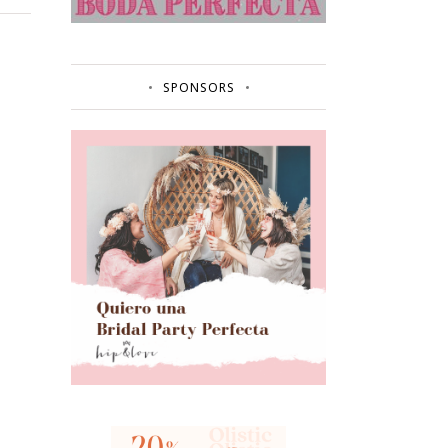
SPONSORS