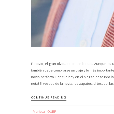
El novio, el gran olvidado en las bodas. Aunque es 
también debe comprarse un traje y lo más importante
novio perfecto. Por ello hoy en el blog te descubro
nota! El vestido de la novia, los zapatos, el tocado, las
CONTINUE READING
Marieta - QUBP