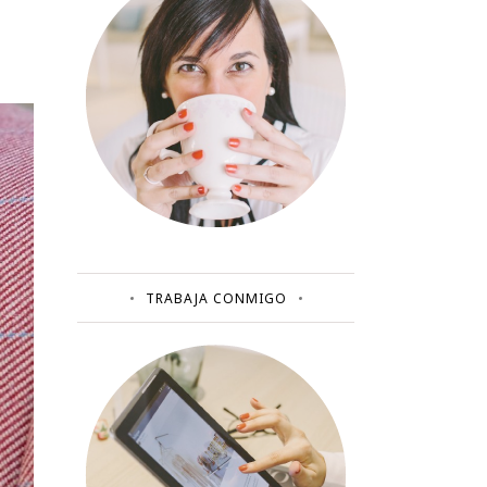
TRABAJA CONMIGO