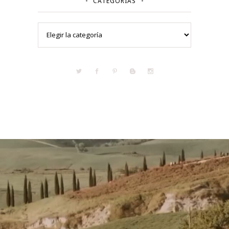
CATEGORÍAS
Categorías