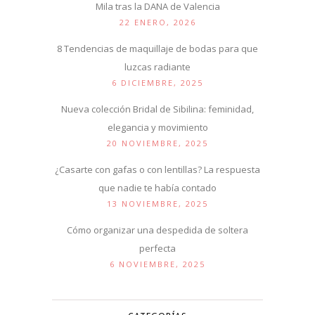
Mila tras la DANA de Valencia
22 ENERO, 2026
8 Tendencias de maquillaje de bodas para que
luzcas radiante
6 DICIEMBRE, 2025
Nueva colección Bridal de Sibilina: feminidad,
elegancia y movimiento
20 NOVIEMBRE, 2025
¿Casarte con gafas o con lentillas? La respuesta
que nadie te había contado
13 NOVIEMBRE, 2025
Cómo organizar una despedida de soltera
perfecta
6 NOVIEMBRE, 2025