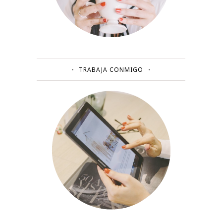
TRABAJA CONMIGO