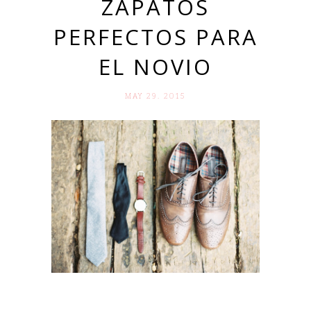
ZAPATOS
PERFECTOS PARA
EL NOVIO
MAY 29. 2015