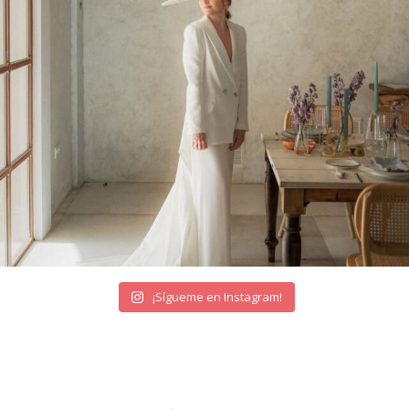
¡Sígueme en Instagram!