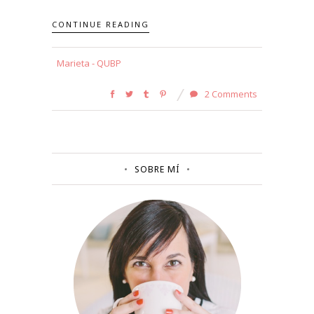
CONTINUE READING
Marieta - QUBP
2 Comments
SOBRE MÍ