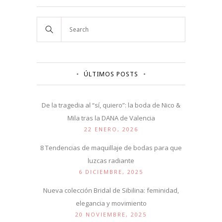
ÚLTIMOS POSTS
De la tragedia al “sí, quiero”: la boda de Nico &
Mila tras la DANA de Valencia
22 ENERO, 2026
8 Tendencias de maquillaje de bodas para que
luzcas radiante
6 DICIEMBRE, 2025
Nueva colección Bridal de Sibilina: feminidad,
elegancia y movimiento
20 NOVIEMBRE, 2025