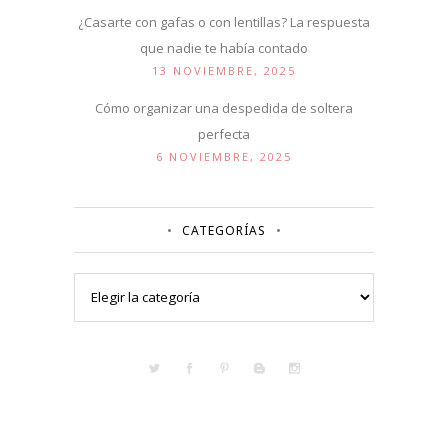
¿Casarte con gafas o con lentillas? La respuesta
que nadie te había contado
13 NOVIEMBRE, 2025
Cómo organizar una despedida de soltera
perfecta
6 NOVIEMBRE, 2025
CATEGORÍAS
Categorías