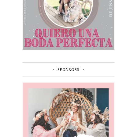
SPONSORS