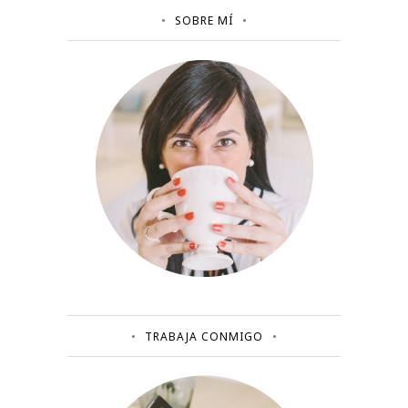
SOBRE MÍ
TRABAJA CONMIGO