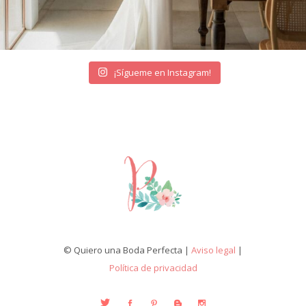
¡Sígueme en Instagram!
© Quiero una Boda Perfecta |
Aviso legal
|
Política de privacidad