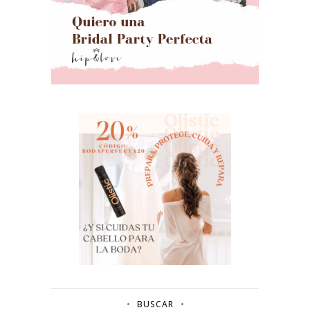
BUSCAR