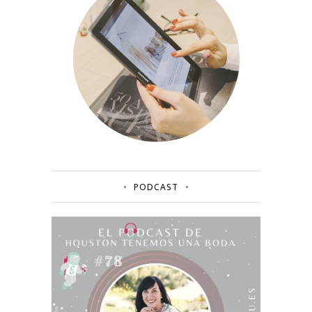
PODCAST