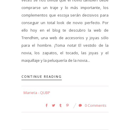
comprarse un traje y lo más importante, los
complementos que escoja serán decisivos para
conseguir un total look de novio perfecto. Por
ello hoy en el blog te descubro la web de
Trendhim, una web de accesorios y joyas sólo
para el hombre. ¡Toma nota! El vestido de la
novia, los zapatos, el tocado, las joyas y el
maquillaje y la peluquería de la novia...
CONTINUE READING
Marieta - QUBP
0 Comments