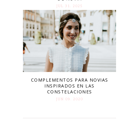
JUL 31. 2025
COMPLEMENTOS PARA NOVIAS
INSPIRADOS EN LAS
CONSTELACIONES
JUN 09. 2020