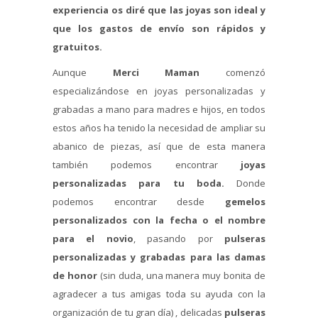
experiencia os diré que las joyas son ideal y
que los gastos de envío son rápidos y
gratuitos.
Aunque
Merci Maman
comenzó
especializándose en joyas personalizadas y
grabadas a mano para madres e hijos, en todos
estos años ha tenido la necesidad de ampliar su
abanico de piezas, así que de esta manera
también podemos encontrar
joyas
personalizadas para tu boda.
Donde
podemos encontrar desde
gemelos
personalizados con la fecha o el nombre
para el novio
, pasando por
pulseras
personalizadas y grabadas para las damas
de honor
(sin duda, una manera muy bonita de
agradecer a tus amigas toda su ayuda con la
organización de tu gran día) , delicadas
pulseras