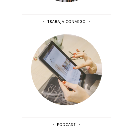
TRABAJA CONMIGO
PODCAST