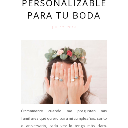
PERSONALIZABLE
PARA TU BODA
JUL 12. 2018
Últimamente cuando me preguntan mis
familiares qué quiero para mi cumpleaños, santo
o aniversario, cada vez lo tengo más claro.