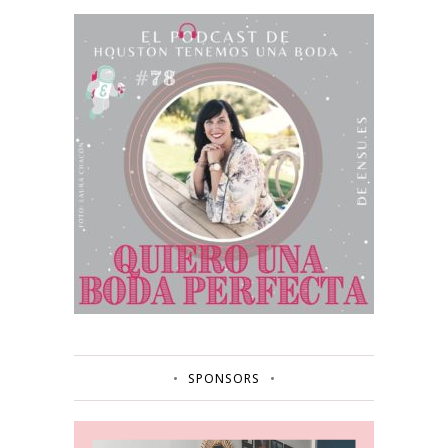
SPONSORS