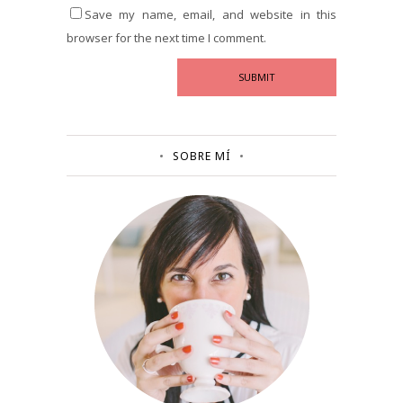
Save my name, email, and website in this
browser for the next time I comment.
SOBRE MÍ