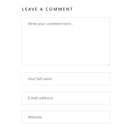
LEAVE A COMMENT