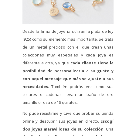
Desde la firma de joyería utilizan la plata de ley
(925) como su elemento más importante. Se trata
de un metal precioso con el que crean unas
colecciones muy especiales y cada joya es
diferente a otra, ya que
cada cliente tiene la
posibilidad de personalizarla a su gusto y
con aquel mensaje que más se ajuste a sus
necesidades
. También podrás ver como sus
collares o cadenas llevan un baño de oro
amarillo o rosa de 18 quilates.
No pude resistirme y tuve que probar su tienda
online y descubrir sus joyas en directo.
Escogí
dos joyas maravillosas de su colección
. Una