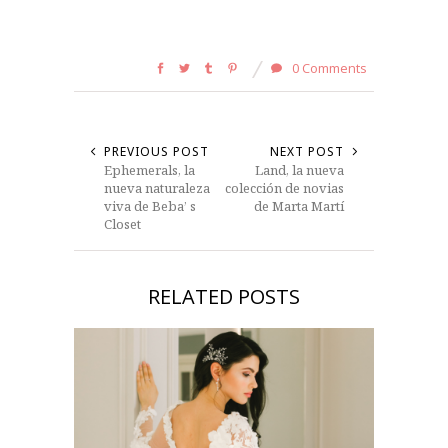
0 Comments
PREVIOUS POST
NEXT POST
Ephemerals, la
Land, la nueva
nueva naturaleza
colección de novias
viva de Beba’ s
de Marta Martí
Closet
RELATED POSTS