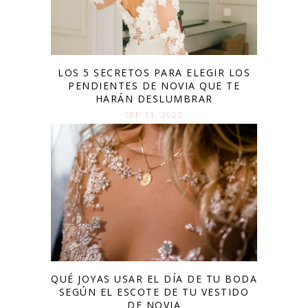
LOS 5 SECRETOS PARA ELEGIR LOS
PENDIENTES DE NOVIA QUE TE
HARÁN DESLUMBRAR
SEP 11. 2025
QUÉ JOYAS USAR EL DÍA DE TU BODA
SEGÚN EL ESCOTE DE TU VESTIDO
DE NOVIA