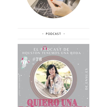
PODCAST