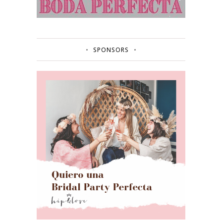
SPONSORS