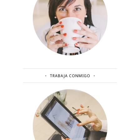
TRABAJA CONMIGO