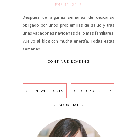
ENE 13. 2015
Después de algunas semanas de descanso
obligado por unos problemillas de salud y tras
unas vacaciones navideñas de lo más familiares,
vuelvo al blog con mucha energía. Todas estas
semanas...
CONTINUE READING
NEWER POSTS
OLDER POSTS
SOBRE MÍ