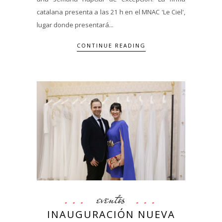
catalana presenta a las 21 h en el MNAC 'Le Ciel',
lugar donde presentará...
CONTINUE READING
eventos
INAUGURACIÓN NUEVA