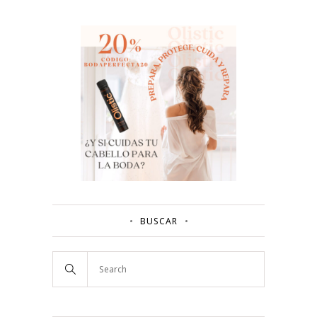
BUSCAR