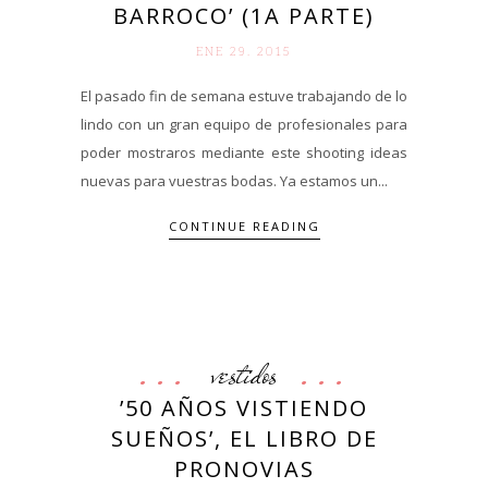
BARROCO’ (1A PARTE)
ENE 29. 2015
El pasado fin de semana estuve trabajando de lo
lindo con un gran equipo de profesionales para
poder mostraros mediante este shooting ideas
nuevas para vuestras bodas. Ya estamos un...
CONTINUE READING
vestidos
’50 AÑOS VISTIENDO
SUEÑOS’, EL LIBRO DE
PRONOVIAS