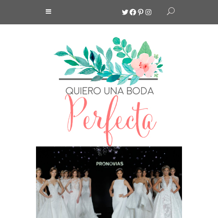
Twitter
Facebook
Pinterest
Instagram