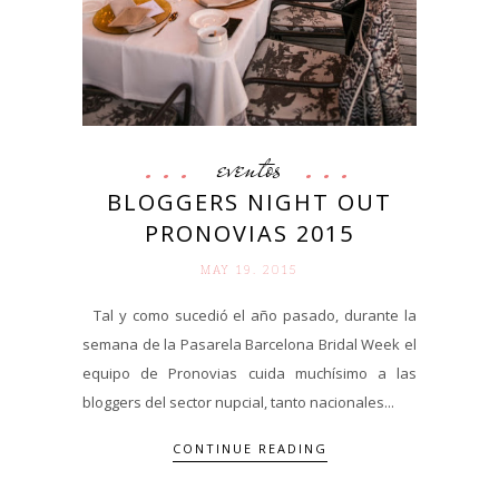
eventos
BLOGGERS NIGHT OUT
PRONOVIAS 2015
MAY 19. 2015
Tal y como sucedió el año pasado, durante la
semana de la Pasarela Barcelona Bridal Week el
equipo de Pronovias cuida muchísimo a las
bloggers del sector nupcial, tanto nacionales...
CONTINUE READING