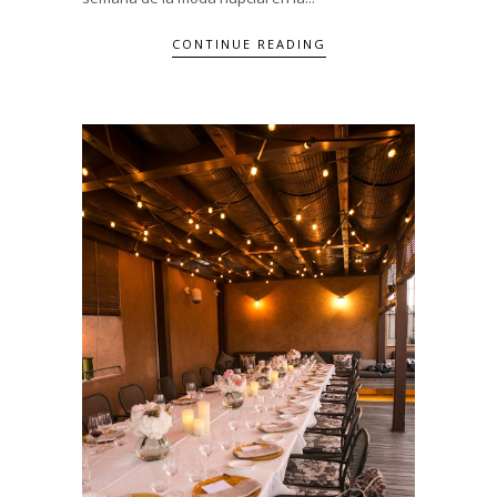
CONTINUE READING