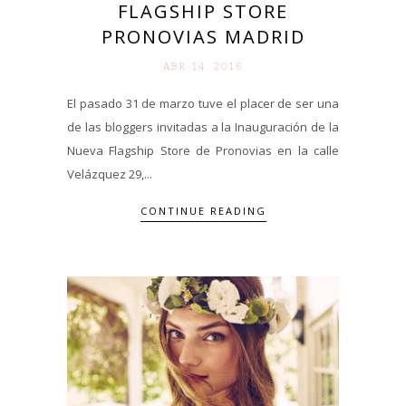
FLAGSHIP STORE
PRONOVIAS MADRID
ABR 14. 2016
El pasado 31 de marzo tuve el placer de ser una
de las bloggers invitadas a la Inauguración de la
Nueva Flagship Store de Pronovias en la calle
Velázquez 29,...
CONTINUE READING