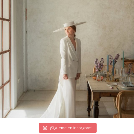
¡Sígueme en Instagram!