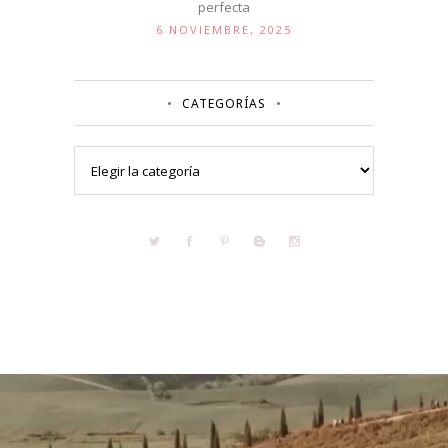
perfecta
6 NOVIEMBRE, 2025
CATEGORÍAS
Categorías