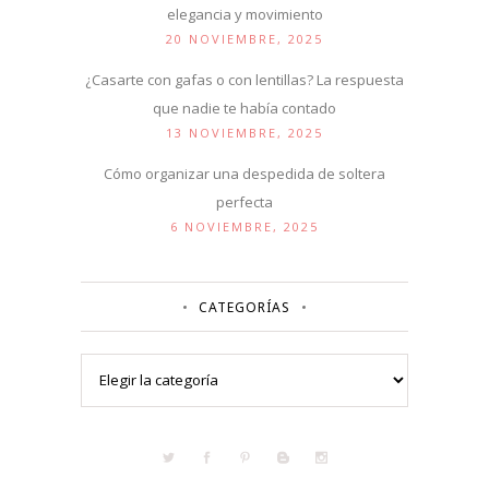
elegancia y movimiento
20 NOVIEMBRE, 2025
¿Casarte con gafas o con lentillas? La respuesta
que nadie te había contado
13 NOVIEMBRE, 2025
Cómo organizar una despedida de soltera
perfecta
6 NOVIEMBRE, 2025
CATEGORÍAS
Categorías