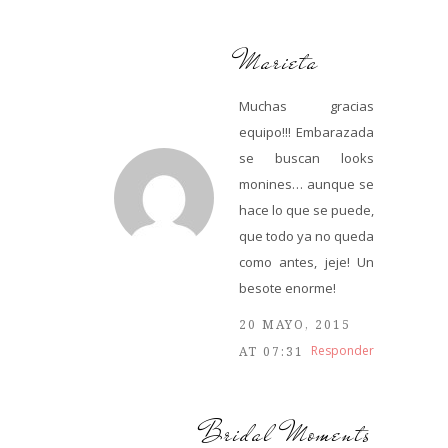
Marieta
Muchas gracias
equipo!!! Embarazada
se buscan looks
monines… aunque se
hace lo que se puede,
que todo ya no queda
como antes, jeje! Un
besote enorme!
20 MAYO, 2015
Responder
AT 07:31
Bridal Moments