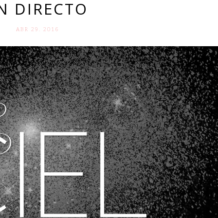
N DIRECTO
ABR 29. 2016