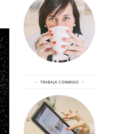
TRABAJA CONMIGO