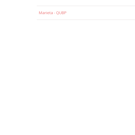
Marieta - QUBP