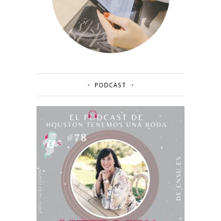
PODCAST