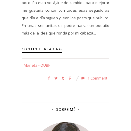
poco. En esta vorágine de cambios para mejorar
me gustaría contar con todas esas seguidoras
que día a día siguen y leen los posts que publico.
En unas semanitas os podré narrar un poquito
más de la idea que ronda por mi cabeza...
CONTINUE READING
Marieta - QUBP
1 Comment
SOBRE MÍ