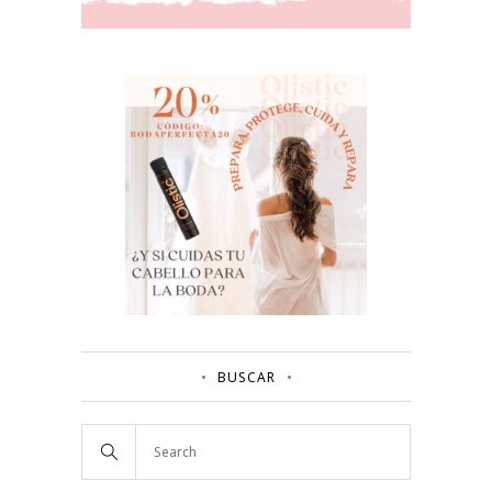
BUSCAR