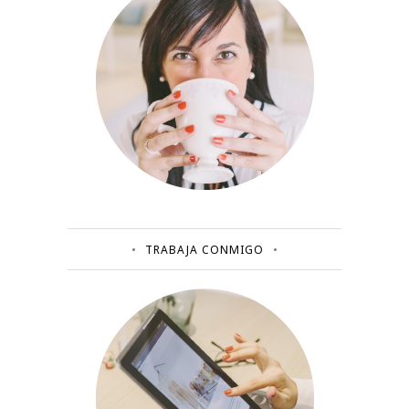
TRABAJA CONMIGO