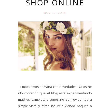
SHOP ONLINE
NOV 17. 2015
Empezamos semana con novedades. Ya os he
ido contando que el blog está experimentando
muchos cambios, algunos no son evidentes a
simple vista y otros los iréis viendo poquito a