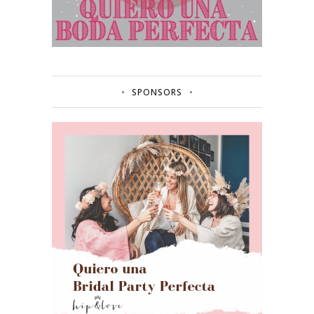
SPONSORS