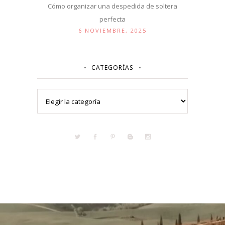
Cómo organizar una despedida de soltera
perfecta
6 NOVIEMBRE, 2025
CATEGORÍAS
Categorías