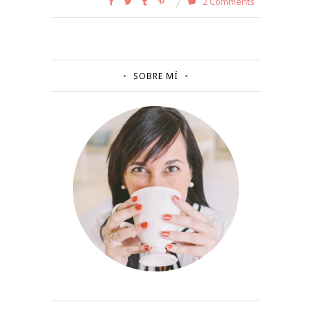
2 Comments
SOBRE MÍ