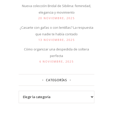
Nueva colección Bridal de Sibilina: feminidad,
elegancia y movimiento
20 NOVIEMBRE, 2025
¿Casarte con gafas o con lentillas? La respuesta
que nadie te había contado
13 NOVIEMBRE, 2025
Cómo organizar una despedida de soltera
perfecta
6 NOVIEMBRE, 2025
CATEGORÍAS
Categorías