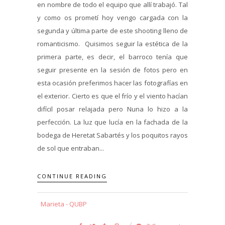
en nombre de todo el equipo que allí trabajó. Tal
y como os prometí hoy vengo cargada con la
segunda y última parte de este shooting lleno de
romanticismo. Quisimos seguir la estética de la
primera parte, es decir, el barroco tenía que
seguir presente en la sesión de fotos pero en
esta ocasión preferimos hacer las fotografías en
el exterior. Cierto es que el frío y el viento hacían
difícil posar relajada pero Nuna lo hizo a la
perfección. La luz que lucía en la fachada de la
bodega de Heretat Sabartés y los poquitos rayos
de sol que entraban...
CONTINUE READING
Marieta - QUBP