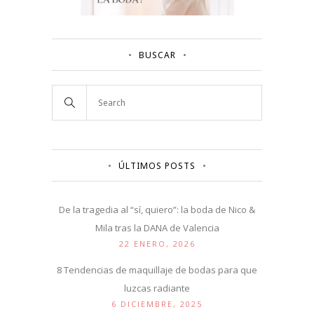
BUSCAR
ÚLTIMOS POSTS
De la tragedia al “sí, quiero”: la boda de Nico &
Mila tras la DANA de Valencia
22 ENERO, 2026
8 Tendencias de maquillaje de bodas para que
luzcas radiante
6 DICIEMBRE, 2025