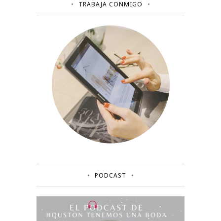
TRABAJA CONMIGO
PODCAST