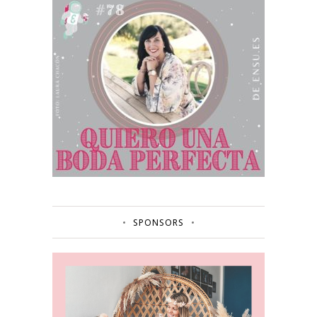
SPONSORS