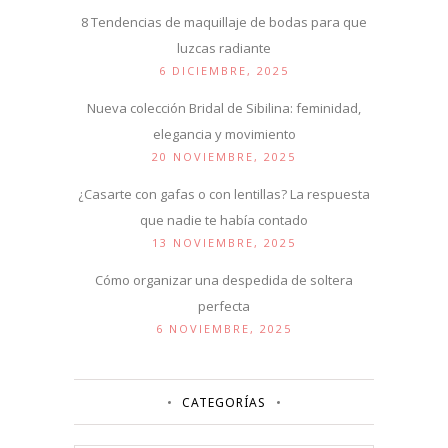
8 Tendencias de maquillaje de bodas para que
luzcas radiante
6 DICIEMBRE, 2025
Nueva colección Bridal de Sibilina: feminidad,
elegancia y movimiento
20 NOVIEMBRE, 2025
¿Casarte con gafas o con lentillas? La respuesta
que nadie te había contado
13 NOVIEMBRE, 2025
Cómo organizar una despedida de soltera
perfecta
6 NOVIEMBRE, 2025
CATEGORÍAS