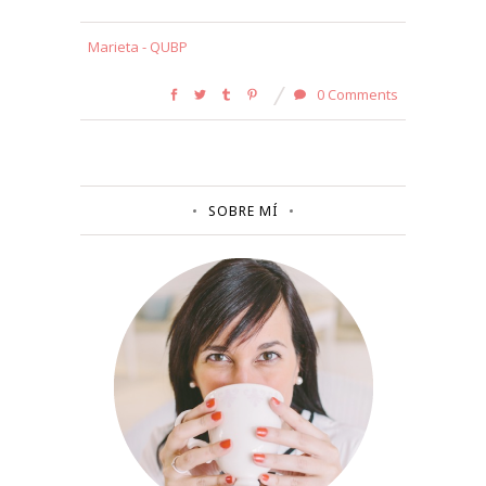
Marieta - QUBP
0 Comments
SOBRE MÍ