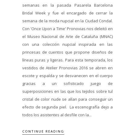
semanas en la pasada Pasarela Barcelona
Bridal Week y fue el encargado de cerrar la
semana de la moda nupcial en la Ciudad Condal.
Con 'Once Upon a Time' Pronovias nos deleitó en
el Museo Nacional de Arte de Cataluña (MNAC)
con una colección nupcial inspirada en las
princesas de cuentos que propone diseños de
líneas puras y ligeras. Para esta temporada, los
vestidos de Atelier Pronovias 2016 se abren en
escote y espalda y se desvanecen en el cuerpo
gracias a un sofisticado juego de
superposiciones en las que los tejidos sobre tul
cristal de color nude se alían para conseguir un
efecto de segunda piel. La escenografía dejo a
todos los asistentes al desfile con la...
CONTINUE READING