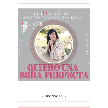
SPONSORS