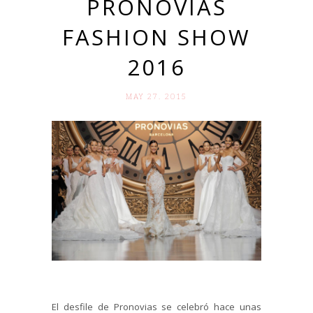
PRONOVIAS
FASHION SHOW
2016
MAY 27. 2015
El desfile de Pronovias se celebró hace unas