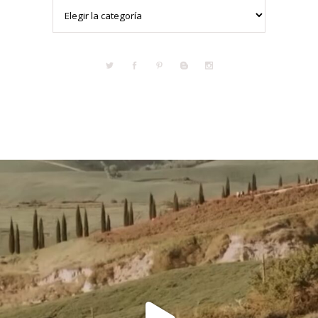
Categorías