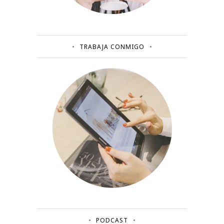
TRABAJA CONMIGO
PODCAST