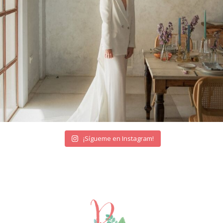
¡Sígueme en Instagram!