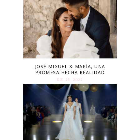
JOSÉ MIGUEL & MARÍA, UNA
PROMESA HECHA REALIDAD
DIC 15. 2022