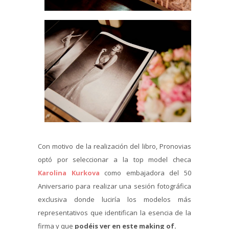
Con motivo de la realización del libro, Pronovias
optó por seleccionar a la top model checa
Karolina Kurkova
como embajadora del 50
Aniversario para realizar una sesión fotográfica
exclusiva donde luciría los modelos más
representativos que identifican la esencia de la
firma y que
podéis ver en este making of.