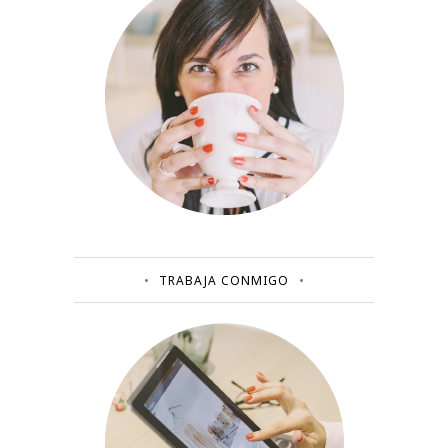
TRABAJA CONMIGO