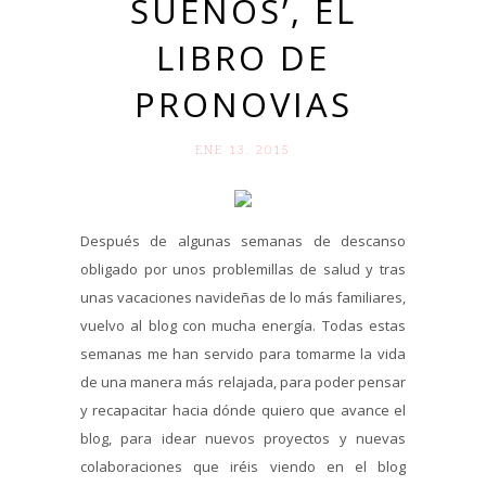
SUEÑOS’, EL
LIBRO DE
PRONOVIAS
ENE 13. 2015
Después de algunas semanas de descanso
obligado por unos problemillas de salud y tras
unas vacaciones navideñas de lo más familiares,
vuelvo al blog con mucha energía. Todas estas
semanas me han servido para tomarme la vida
de una manera más relajada, para poder pensar
y recapacitar hacia dónde quiero que avance el
blog, para idear nuevos proyectos y nuevas
colaboraciones que iréis viendo en el blog