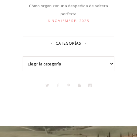
Cómo organizar una despedida de soltera
perfecta
6 NOVIEMBRE, 2025
CATEGORÍAS
Categorías