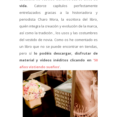
vida.
Catorce capítulos perfectamente
entrelazados gracias a la historiadora y
periodista Charo Mora, la escritora del libro,
quién integra la creación y evolución de la marca,
así como la tradición , los usos y las costumbres
del vestido de novia. Como os he comentado es
un libro que no se puede encontrar en tiendas,
pero sí
lo podéis descargar, disfrutar de
material y vídeos inéditos clicando en
’50
años vistiendo sueños’
.