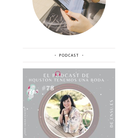
PODCAST