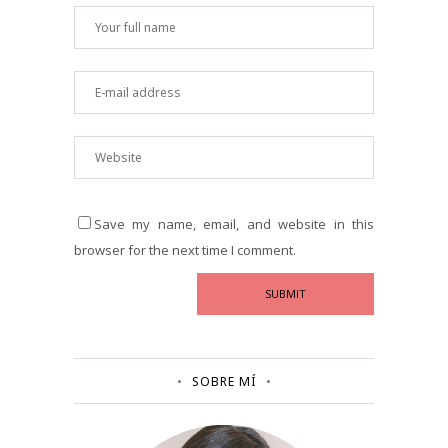
Save my name, email, and website in this
browser for the next time I comment.
SOBRE MÍ