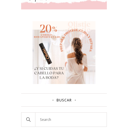
BUSCAR