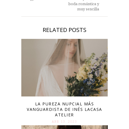
boda romántica y
muy sencilla
RELATED POSTS
LA PUREZA NUPCIAL MÁS
VANGUARDISTA DE INÉS LACASA
ATELIER
ABR 13. 2023