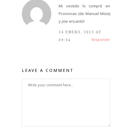
Mi vestido lo compré en
Pronovias (de Manuel Mota)
y ¡me encantó!
14 ENERO, 2015 AT
Responder
09:34
LEAVE A COMMENT