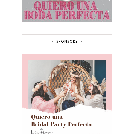
SPONSORS