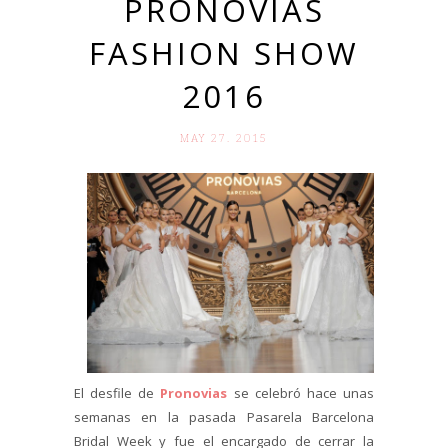
PRONOVIAS
FASHION SHOW
2016
MAY 27. 2015
El desfile de
Pronovias
se celebró hace unas
semanas en la pasada Pasarela Barcelona
Bridal Week y fue el encargado de cerrar la