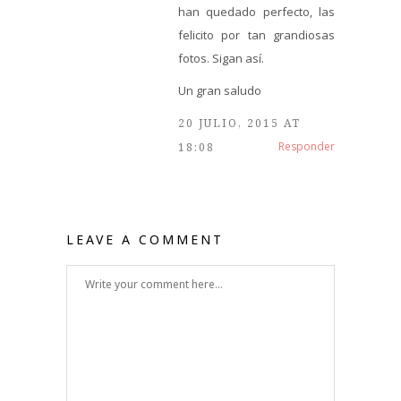
han quedado perfecto, las
felicito por tan grandiosas
fotos. Sigan así.
Un gran saludo
20 JULIO, 2015 AT
Responder
18:08
LEAVE A COMMENT