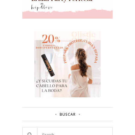
BUSCAR