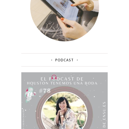
PODCAST