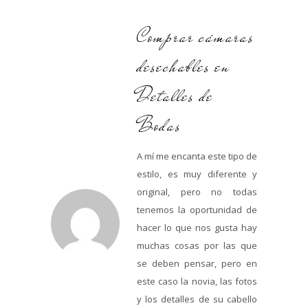
Comprar cámaras
desechables en
Detalles de
Bodas
A mí me encanta este tipo de
estilo, es muy diferente y
original, pero no todas
tenemos la oportunidad de
hacer lo que nos gusta hay
muchas cosas por las que
se deben pensar, pero en
este caso la novia, las fotos
y los detalles de su cabello