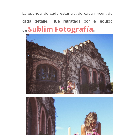
La esencia de cada estancia, de cada rincón, de
cada detalle… fue retratada por el equipo
Sublim Fotografía
.
de