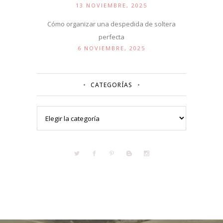
13 NOVIEMBRE, 2025
Cómo organizar una despedida de soltera
perfecta
6 NOVIEMBRE, 2025
CATEGORÍAS
Categorías