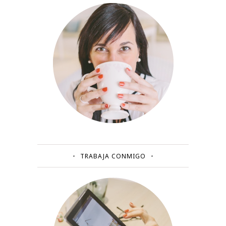
TRABAJA CONMIGO