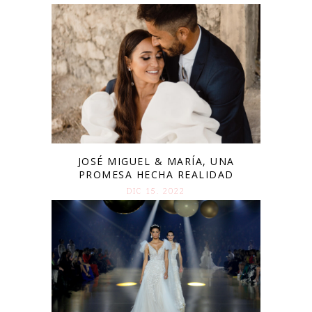
JOSÉ MIGUEL & MARÍA, UNA
PROMESA HECHA REALIDAD
DIC 15. 2022