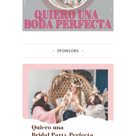
SPONSORS