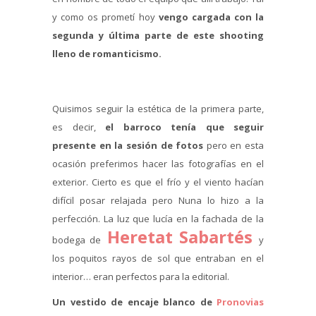
y como os prometí hoy
vengo cargada con la
segunda y última parte de este shooting
lleno de romanticismo.
Quisimos seguir la estética de la primera parte,
es decir,
el barroco tenía que seguir
presente en la sesión de fotos
pero en esta
ocasión preferimos hacer las fotografías en el
exterior. Cierto es que el frío y el viento hacían
difícil posar relajada pero Nuna lo hizo a la
perfección. La luz que lucía en la fachada de la
Heretat Sabartés
bodega de
y
los poquitos rayos de sol que entraban en el
interior… eran perfectos para la editorial.
Un vestido de encaje blanco de
Pronovias