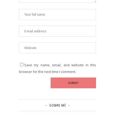
Save my name, email, and website in this
browser for the next time I comment.
SOBRE MÍ