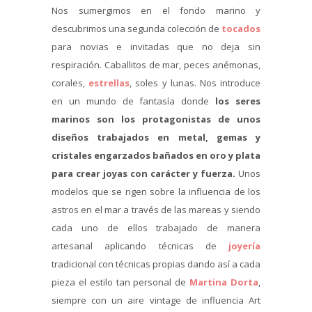
Nos sumergimos en el fondo marino y
descubrimos una segunda colección de
tocados
para novias e invitadas que no deja sin
respiración. Caballitos de mar, peces anémonas,
corales,
estrellas
, soles y lunas. Nos introduce
en un mundo de fantasía donde
los seres
marinos son los protagonistas de unos
diseños trabajados en metal, gemas y
cristales engarzados bañados en oro y plata
para crear joyas con carácter y fuerza.
Unos
modelos que se rigen sobre la influencia de los
astros en el mar a través de las mareas y siendo
cada uno de ellos trabajado de manera
artesanal aplicando técnicas de
joyería
tradicional con técnicas propias dando así a cada
pieza el estilo tan personal de
Martina Dorta
,
siempre con un aire vintage de influencia Art