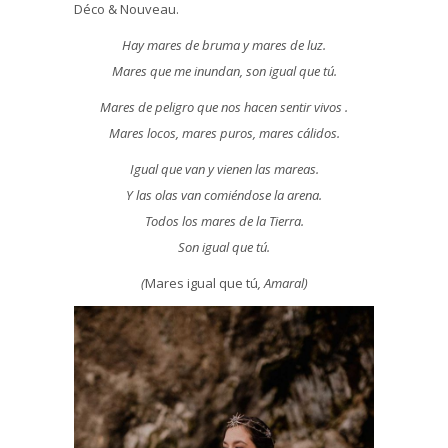
Déco & Nouveau.
Hay mares de bruma y mares de luz.
Mares que me inundan, son igual que tú.
Mares de peligro que nos hacen sentir vivos .
Mares locos, mares puros, mares cálidos.
Igual que van y vienen las mareas.
Y las olas van comiéndose la arena.
Todos los mares de la Tierra.
Son igual que tú.
(
Mares igual que tú
, Amaral)