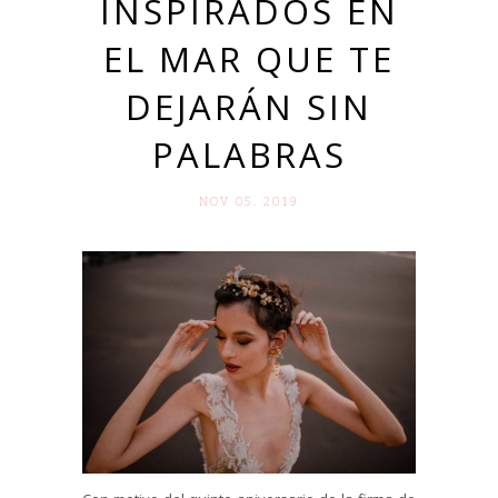
INSPIRADOS EN
EL MAR QUE TE
DEJARÁN SIN
PALABRAS
NOV 05. 2019