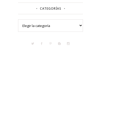
CATEGORÍAS
Categorías