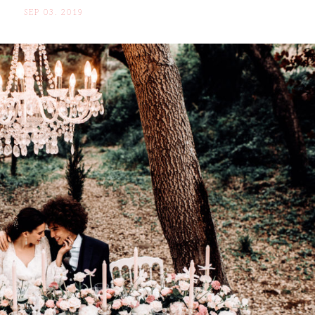
SEP 03. 2019