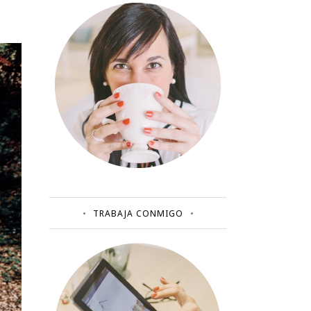
TRABAJA CONMIGO