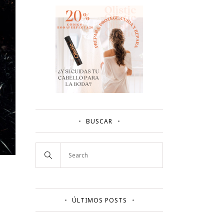
BUSCAR
ÚLTIMOS POSTS