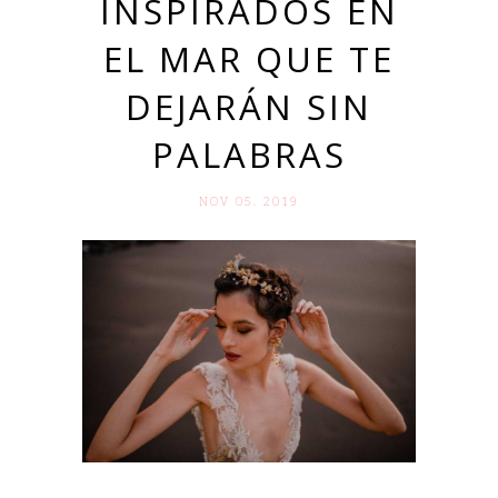
INSPIRADOS EN
EL MAR QUE TE
DEJARÁN SIN
PALABRAS
NOV 05. 2019