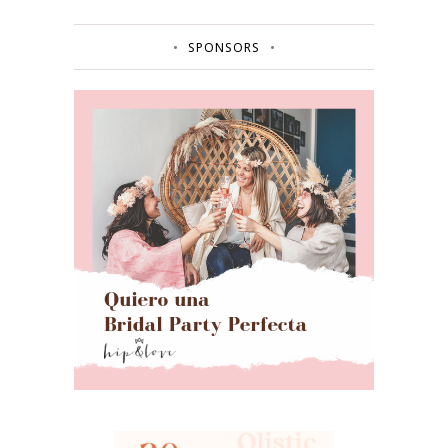
SPONSORS