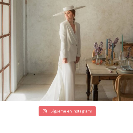
¡Sígueme en Instagram!