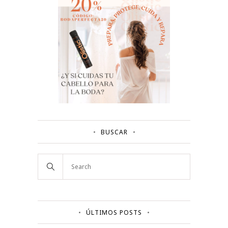
BUSCAR
ÚLTIMOS POSTS