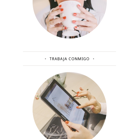
TRABAJA CONMIGO