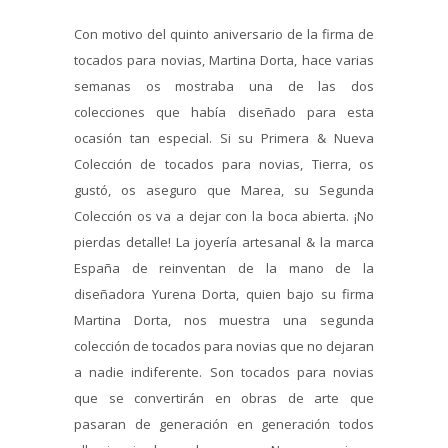
Con motivo del quinto aniversario de la firma de
tocados para novias, Martina Dorta, hace varias
semanas os mostraba una de las dos
colecciones que había diseñado para esta
ocasión tan especial. Si su Primera & Nueva
Colección de tocados para novias, Tierra, os
gustó, os aseguro que Marea, su Segunda
Colección os va a dejar con la boca abierta. ¡No
pierdas detalle! La joyería artesanal & la marca
España de reinventan de la mano de la
diseñadora Yurena Dorta, quien bajo su firma
Martina Dorta, nos muestra una segunda
colección de tocados para novias que no dejaran
a nadie indiferente. Son tocados para novias
que se convertirán en obras de arte que
pasaran de generación en generación todos