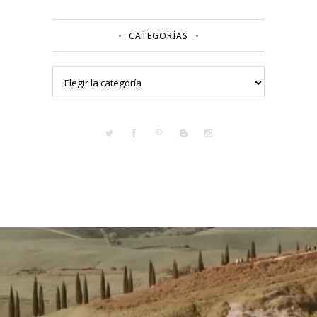
CATEGORÍAS
Categorías