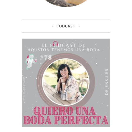
PODCAST