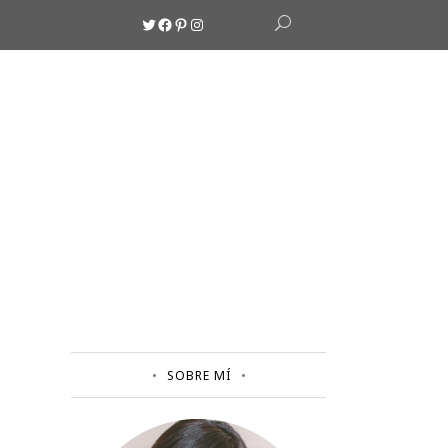
Twitter
Facebook
Pinterest
Instagram
SOBRE MÍ