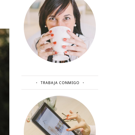
TRABAJA CONMIGO