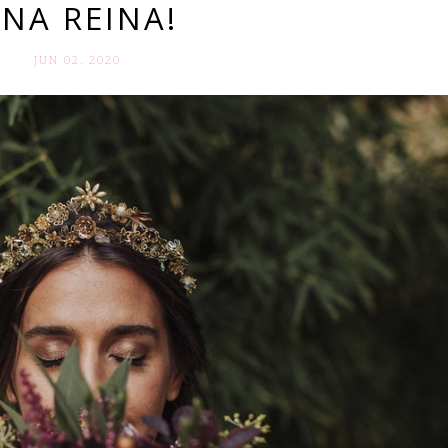
NA REINA!
JUN 02. 2020