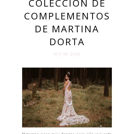
COLECCIÓN DE
COMPLEMENTOS
DE MARTINA
DORTA
OCT 08. 2019