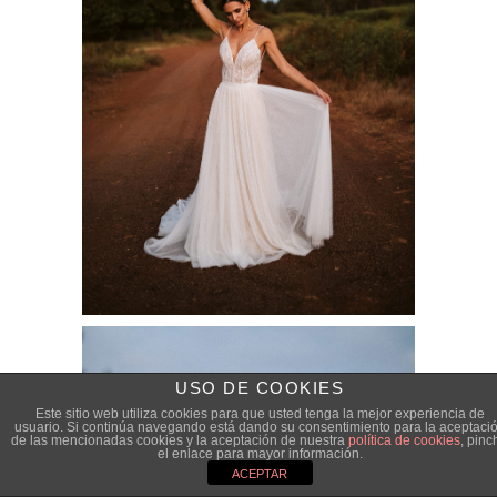
USO DE COOKIES
Este sitio web utiliza cookies para que usted tenga la mejor experiencia de
usuario. Si continúa navegando está dando su consentimiento para la aceptaci
de las mencionadas cookies y la aceptación de nuestra
política de cookies
, pinc
el enlace para mayor información.
ACEPTAR