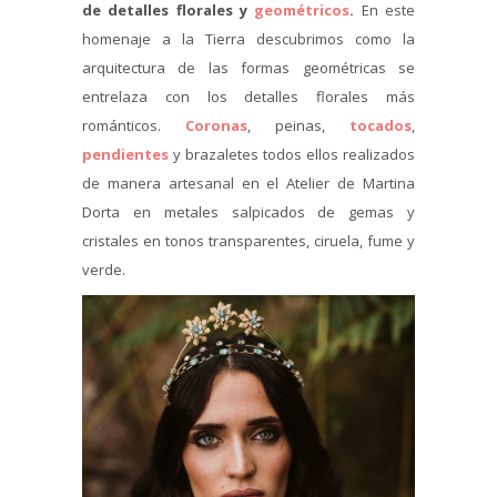
de detalles florales y
geométricos
.
En este
homenaje a la Tierra descubrimos como la
arquitectura de las formas geométricas se
entrelaza con los detalles florales más
románticos.
Coronas
, peinas,
tocados
,
pendientes
y brazaletes todos ellos realizados
de manera artesanal en el Atelier de Martina
Dorta en metales salpicados de gemas y
cristales en tonos transparentes, ciruela, fume y
verde.