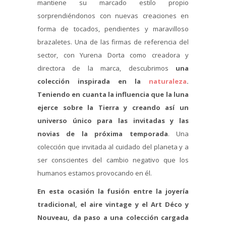
mantiene su marcado estilo propio
sorprendiéndonos con nuevas creaciones en
forma de tocados, pendientes y maravilloso
brazaletes. Una de las firmas de referencia del
sector, con Yurena Dorta como creadora y
directora de la marca, descubrimos
una
colección inspirada en la
naturaleza
.
Teniendo en cuanta la influencia que la luna
ejerce sobre la Tierra y creando así un
universo único para las invitadas y las
novias de la próxima temporada
. Una
colección que invitada al cuidado del planeta y a
ser conscientes del cambio negativo que los
humanos estamos provocando en él.
En esta ocasión la fusión entre la joyería
tradicional, el aire vintage y el Art Déco y
Nouveau, da paso a una colección cargada