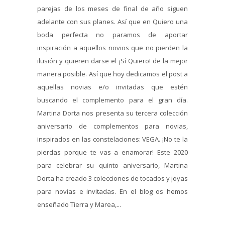
parejas de los meses de final de año siguen
adelante con sus planes. Así que en Quiero una
boda perfecta no paramos de aportar
inspiración a aquellos novios que no pierden la
ilusión y quieren darse el ¡Sí Quiero! de la mejor
manera posible. Así que hoy dedicamos el post a
aquellas novias e/o invitadas que estén
buscando el complemento para el gran día.
Martina Dorta nos presenta su tercera colección
aniversario de complementos para novias,
inspirados en las constelaciones: VEGA. ¡No te la
pierdas porque te vas a enamorar! Este 2020
para celebrar su quinto aniversario, Martina
Dorta ha creado 3 colecciones de tocados y joyas
para novias e invitadas. En el blog os hemos
enseñado Tierra y Marea,...