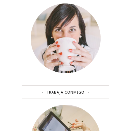
TRABAJA CONMIGO