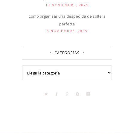
13 NOVIEMBRE, 2025
Cómo organizar una despedida de soltera
perfecta
6 NOVIEMBRE, 2025
CATEGORÍAS
Categorías