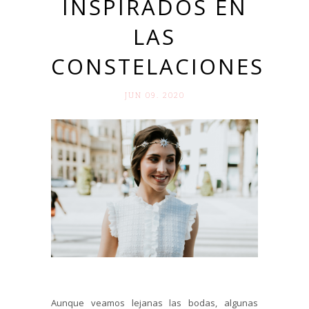
INSPIRADOS EN
LAS
CONSTELACIONES
JUN 09. 2020
Aunque veamos lejanas las bodas, algunas