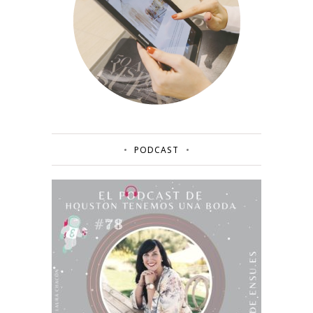
PODCAST