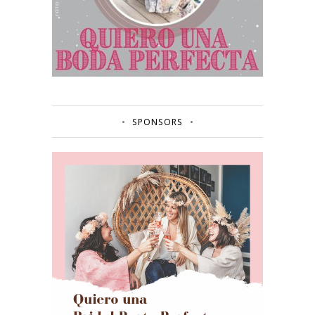
SPONSORS