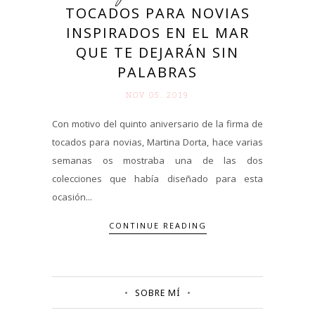
TOCADOS PARA NOVIAS
INSPIRADOS EN EL MAR
QUE TE DEJARÁN SIN
PALABRAS
NOV 05. 2019
Con motivo del quinto aniversario de la firma de
tocados para novias, Martina Dorta, hace varias
semanas os mostraba una de las dos
colecciones que había diseñado para esta
ocasión...
CONTINUE READING
SOBRE MÍ