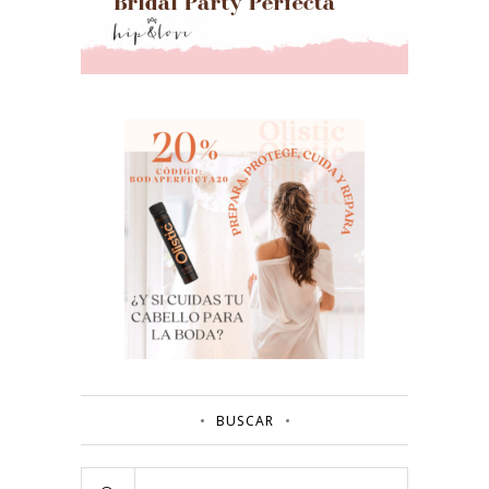
BUSCAR