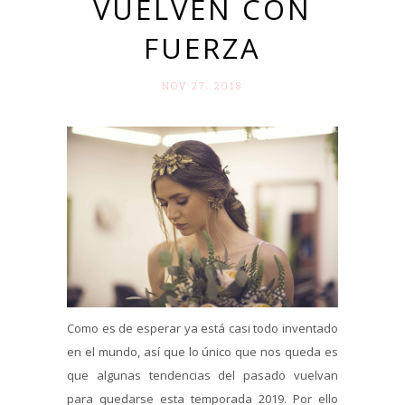
VUELVEN CON
FUERZA
NOV 27. 2018
Como es de esperar ya está casi todo inventado
en el mundo, así que lo único que nos queda es
que algunas tendencias del pasado vuelvan
para quedarse esta temporada 2019. Por ello