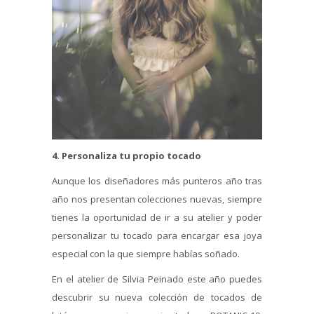
4. Personaliza tu propio tocado
Aunque los diseñadores más punteros año tras
año nos presentan colecciones nuevas, siempre
tienes la oportunidad de ir a su atelier y poder
personalizar tu tocado para encargar esa joya
especial con la que siempre habías soñado.
En el atelier de Silvia Peinado este año puedes
descubrir su nueva colección de tocados de