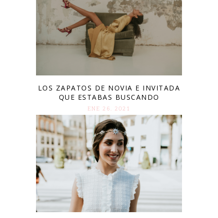
LOS ZAPATOS DE NOVIA E INVITADA
QUE ESTABAS BUSCANDO
ENE 26. 2021