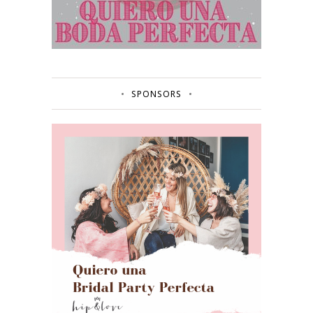
SPONSORS