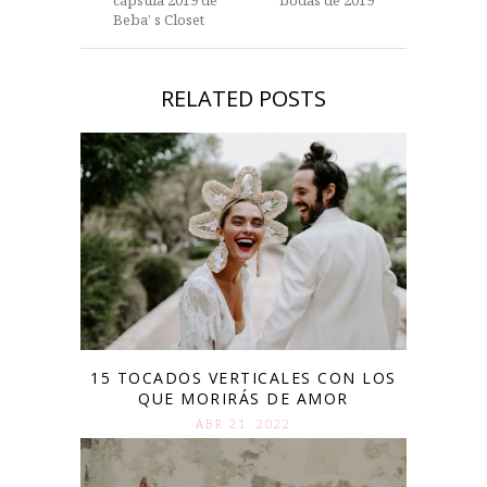
cápsula 2019 de
bodas de 2019
Beba’ s Closet
RELATED POSTS
15 TOCADOS VERTICALES CON LOS
QUE MORIRÁS DE AMOR
ABR 21. 2022