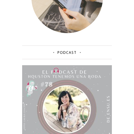
PODCAST