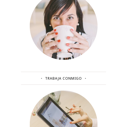
TRABAJA CONMIGO