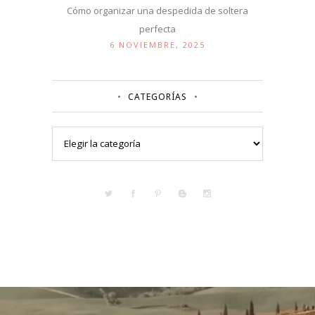
Cómo organizar una despedida de soltera
perfecta
6 NOVIEMBRE, 2025
CATEGORÍAS
Categorías