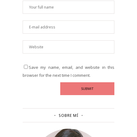
Save my name, email, and website in this
browser for the next time I comment.
SOBRE MÍ