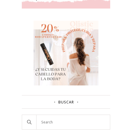
BUSCAR