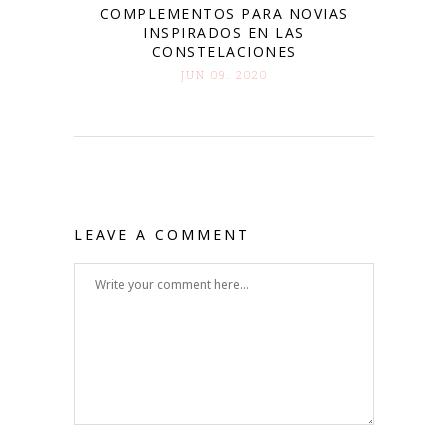
COMPLEMENTOS PARA NOVIAS
INSPIRADOS EN LAS
CONSTELACIONES
JUN 09. 2020
LEAVE A COMMENT