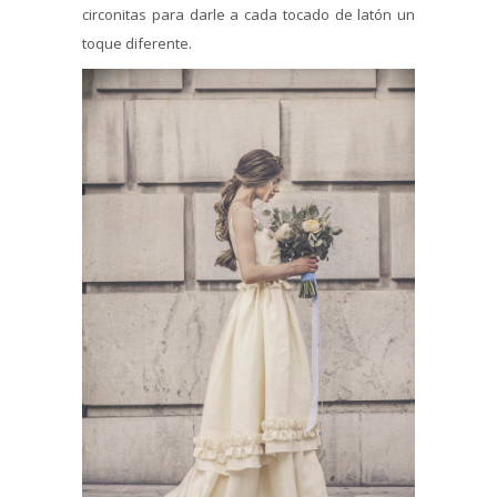
circonitas para darle a cada tocado de latón un
toque diferente.