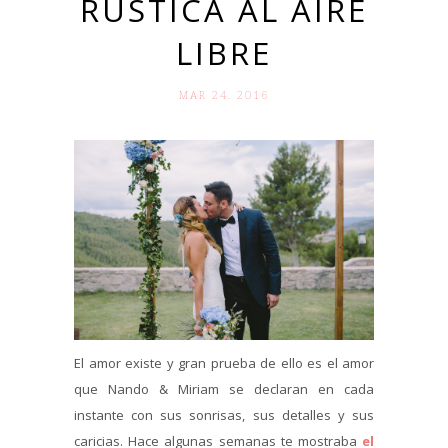
RÚSTICA AL AIRE
LIBRE
MAR 24. 2016
El amor existe y gran prueba de ello es el amor
que Nando & Miriam se declaran en cada
instante con sus sonrisas, sus detalles y sus
caricias. Hace algunas semanas te mostraba
el