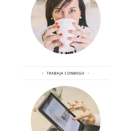
TRABAJA CONMIGO