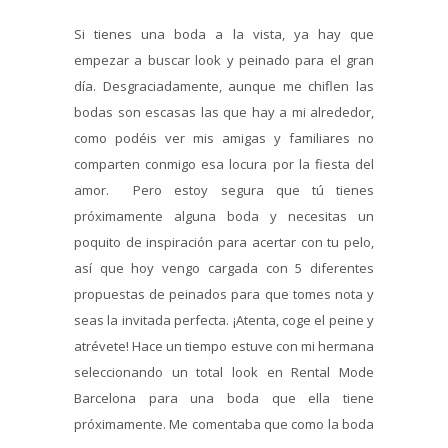
Si tienes una boda a la vista, ya hay que
empezar a buscar look y peinado para el gran
día. Desgraciadamente, aunque me chiflen las
bodas son escasas las que hay a mi alrededor,
como podéis ver mis amigas y familiares no
comparten conmigo esa locura por la fiesta del
amor. Pero estoy segura que tú tienes
próximamente alguna boda y necesitas un
poquito de inspiración para acertar con tu pelo,
así que hoy vengo cargada con 5 diferentes
propuestas de peinados para que tomes nota y
seas la invitada perfecta. ¡Atenta, coge el peine y
atrévete! Hace un tiempo estuve con mi hermana
seleccionando un total look en Rental Mode
Barcelona para una boda que ella tiene
próximamente. Me comentaba que como la boda