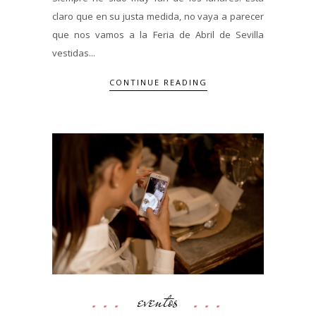
claro que en su justa medida, no vaya a parecer
que nos vamos a la Feria de Abril de Sevilla
vestidas...
CONTINUE READING
eventos