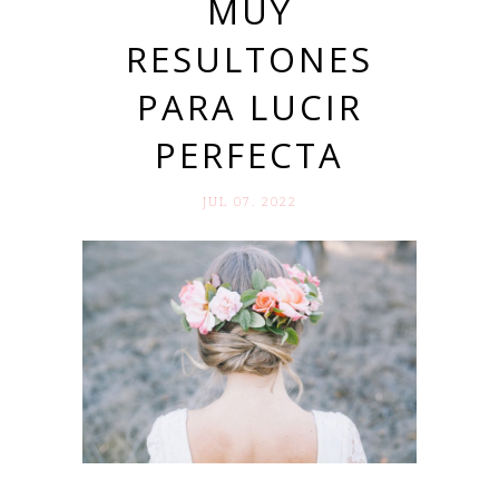
MUY
RESULTONES
PARA LUCIR
PERFECTA
JUL 07. 2022