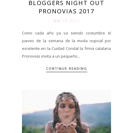
BLOGGERS NIGHT OUT
PRONOVIAS 2017
MAY 16. 2017
Como cada año ya va siendo costumbre el
jueves de la semana de la moda nupcial por
excelente en la Cuidad Condal la firma catalana
Pronovias invita a un pequeño...
CONTINUE READING