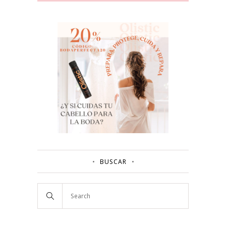
BUSCAR