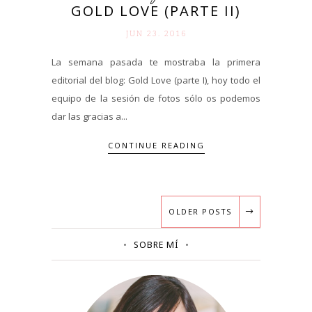
GOLD LOVE (PARTE II)
JUN 23. 2016
La semana pasada te mostraba la primera
editorial del blog: Gold Love (parte I), hoy todo el
equipo de la sesión de fotos sólo os podemos
dar las gracias a...
CONTINUE READING
OLDER POSTS
SOBRE MÍ