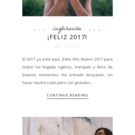
inspiración
¡FELIZ 2017!
ENE 10. 2017
El 2017 ya está aquí. ¡Feliz Año Nuevo 2017 para
todos! Ha llegado sigiloso, tranquilo y lleno de
buenos momentos. Ha entrado despacito, sin
hacer mucho ruido pero con grandes...
CONTINUE READING