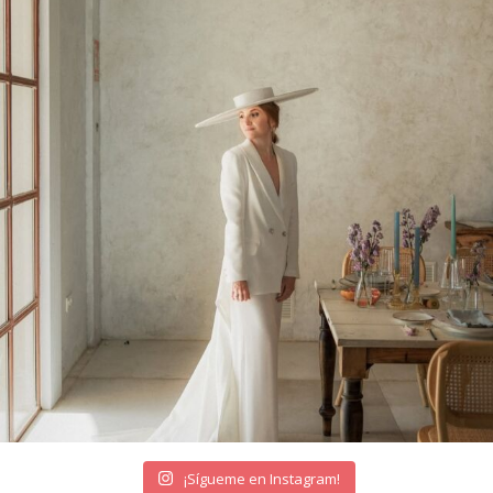
¡Sígueme en Instagram!