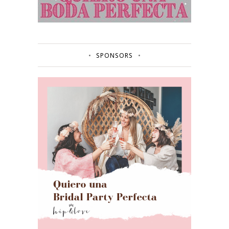
SPONSORS