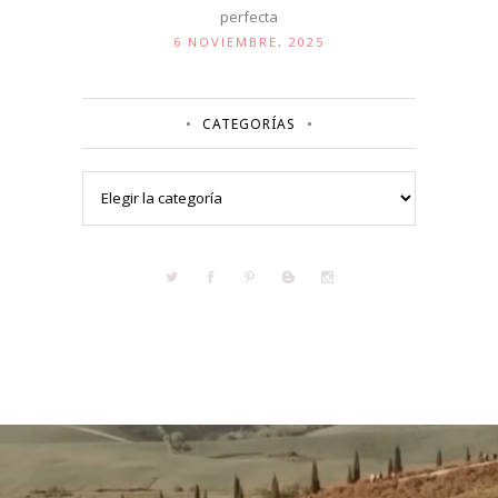
perfecta
6 NOVIEMBRE, 2025
CATEGORÍAS
Categorías