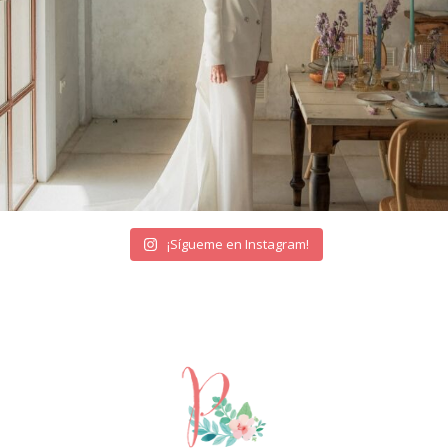
¡Sígueme en Instagram!