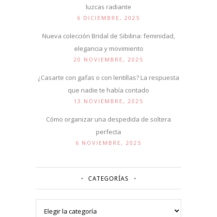
luzcas radiante
6 DICIEMBRE, 2025
Nueva colección Bridal de Sibilina: feminidad,
elegancia y movimiento
20 NOVIEMBRE, 2025
¿Casarte con gafas o con lentillas? La respuesta
que nadie te había contado
13 NOVIEMBRE, 2025
Cómo organizar una despedida de soltera
perfecta
6 NOVIEMBRE, 2025
CATEGORÍAS
Categorías