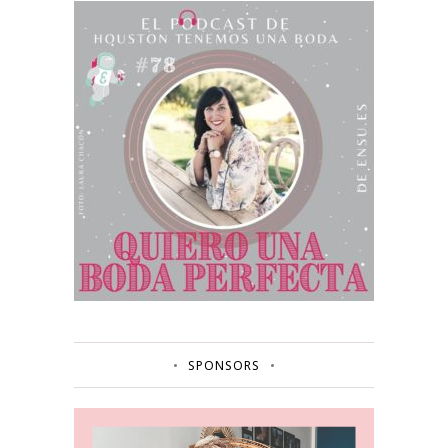
SPONSORS