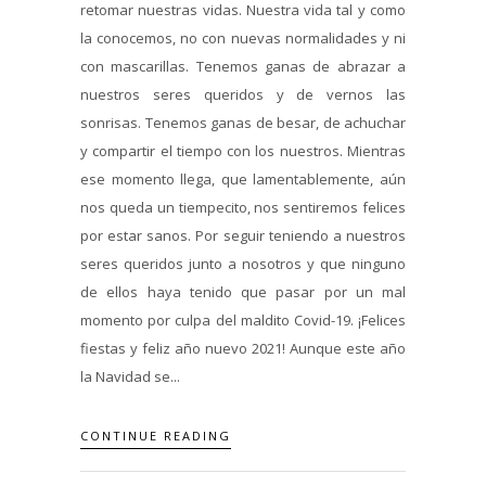
retomar nuestras vidas. Nuestra vida tal y como
la conocemos, no con nuevas normalidades y ni
con mascarillas. Tenemos ganas de abrazar a
nuestros seres queridos y de vernos las
sonrisas. Tenemos ganas de besar, de achuchar
y compartir el tiempo con los nuestros. Mientras
ese momento llega, que lamentablemente, aún
nos queda un tiempecito, nos sentiremos felices
por estar sanos. Por seguir teniendo a nuestros
seres queridos junto a nosotros y que ninguno
de ellos haya tenido que pasar por un mal
momento por culpa del maldito Covid-19. ¡Felices
fiestas y feliz año nuevo 2021! Aunque este año
la Navidad se...
CONTINUE READING