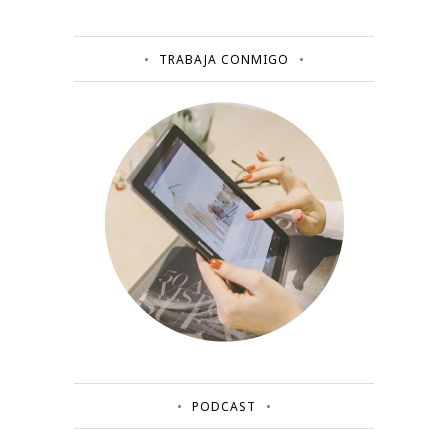
TRABAJA CONMIGO
PODCAST