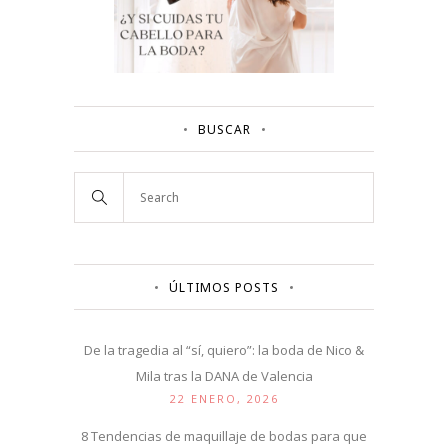
BUSCAR
ÚLTIMOS POSTS
De la tragedia al “sí, quiero”: la boda de Nico &
Mila tras la DANA de Valencia
22 ENERO, 2026
8 Tendencias de maquillaje de bodas para que