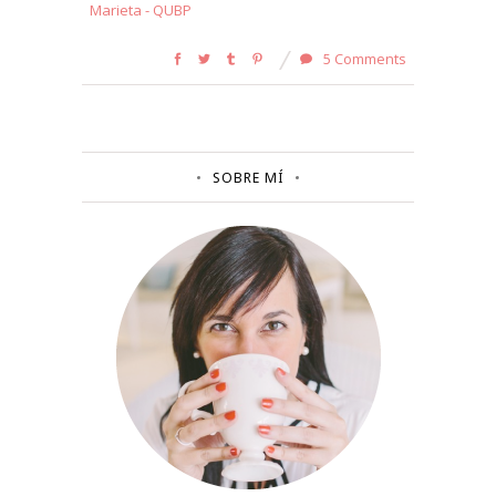
Marieta - QUBP
5 Comments
SOBRE MÍ