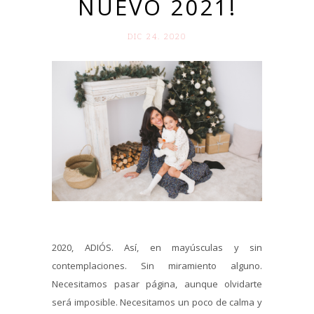
NUEVO 2021!
DIC 24. 2020
2020, ADIÓS. Así, en mayúsculas y sin
contemplaciones. Sin miramiento alguno.
Necesitamos pasar página, aunque olvidarte
será imposible. Necesitamos un poco de calma y