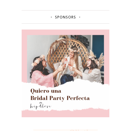
SPONSORS