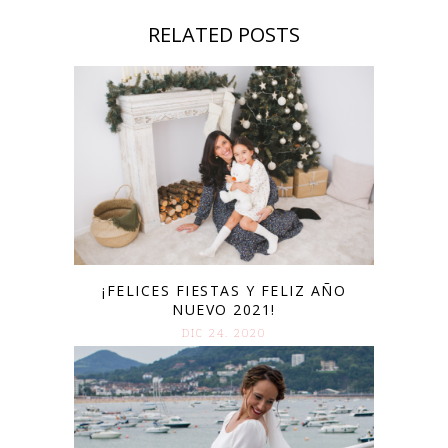
RELATED POSTS
¡FELICES FIESTAS Y FELIZ AÑO
NUEVO 2021!
DIC 24. 2020