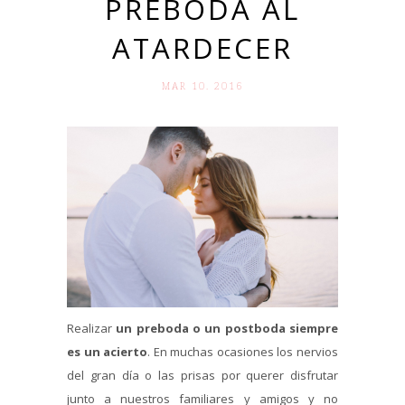
PREBODA AL
ATARDECER
MAR 10. 2016
Realizar
un preboda o un postboda siempre
es un acierto
. En muchas ocasiones los nervios
del gran día o las prisas por querer disfrutar
junto a nuestros familiares y amigos y no