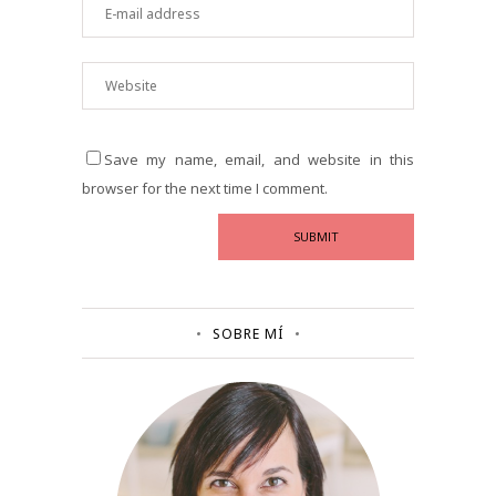
Save my name, email, and website in this
browser for the next time I comment.
SOBRE MÍ