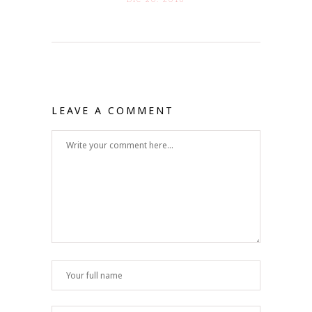
LEAVE A COMMENT