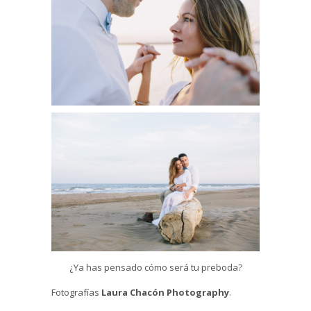
¿Ya has pensado cómo será tu preboda?
Fotografías
Laura Chacón Photography
.