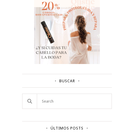
BUSCAR
ÚLTIMOS POSTS