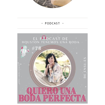
PODCAST