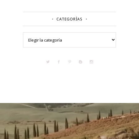
CATEGORÍAS
Categorías