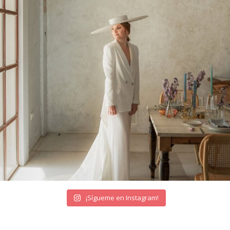
¡Sígueme en Instagram!