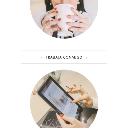
TRABAJA CONMIGO