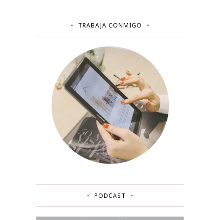
TRABAJA CONMIGO
PODCAST