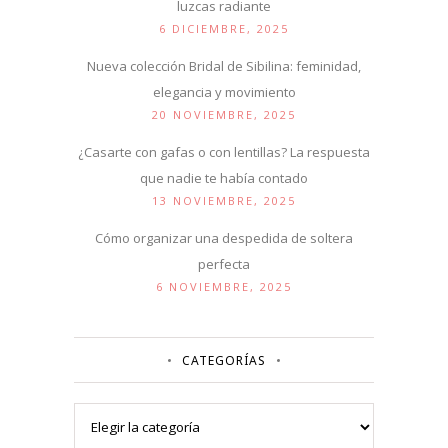
luzcas radiante
6 DICIEMBRE, 2025
Nueva colección Bridal de Sibilina: feminidad,
elegancia y movimiento
20 NOVIEMBRE, 2025
¿Casarte con gafas o con lentillas? La respuesta
que nadie te había contado
13 NOVIEMBRE, 2025
Cómo organizar una despedida de soltera
perfecta
6 NOVIEMBRE, 2025
CATEGORÍAS
Categorías