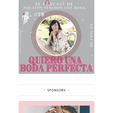
SPONSORS