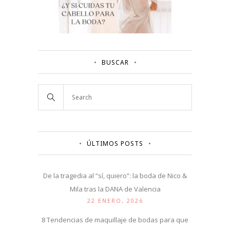
BUSCAR
ÚLTIMOS POSTS
De la tragedia al “sí, quiero”: la boda de Nico &
Mila tras la DANA de Valencia
22 ENERO, 2026
8 Tendencias de maquillaje de bodas para que