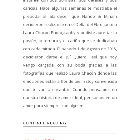
caricias. Hace algunas semanas te mostraba el
preboda al atardecer que Nando & Miriam
decidieron realizarse en el Delta del Ebro junto a
Laura Chacón Photography y pudiste apreciar la
pasión, la ternura y el cariño que se dedicaban
con cada mirada. El pasado 1 de Agosto de 2015,
decidieron darse el ¡Sí Quiero!, así que hoy
vengo cargada con su boda gracias a las
fotografías que realizó Laura Chacón donde las
emociones están a flor de piel. Estoy convencida
que te van a encantar. Cuando pensamos en
nuestra historia de amor ideal, pensamos en un
amor para siempre, con alguien...
CONTINUE READING