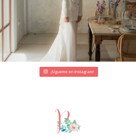
¡Sígueme en Instagram!