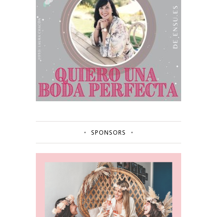
SPONSORS