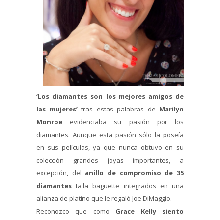
‘Los diamantes son los mejores amigos de
las mujeres’
tras estas palabras de
Marilyn
Monroe
evidenciaba su pasión por los
diamantes. Aunque esta pasión sólo la poseía
en sus películas, ya que nunca obtuvo en su
colección grandes joyas importantes, a
excepción, del
anillo de compromiso de 35
diamantes
talla baguette integrados en una
alianza de platino que le regaló Joe DiMaggio.
Reconozco que como
Grace Kelly siento