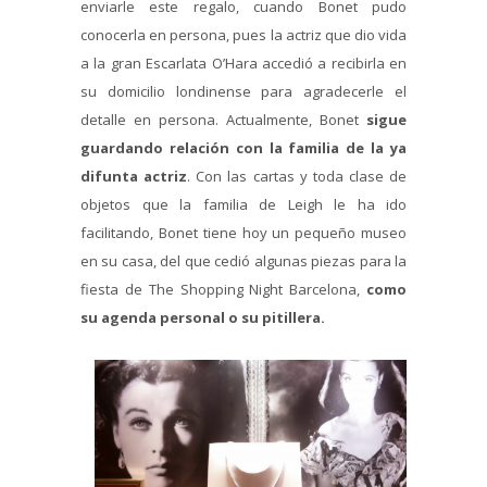
enviarle este regalo, cuando Bonet pudo
conocerla en persona, pues la actriz que dio vida
a la gran Escarlata O’Hara accedió a recibirla en
su domicilio londinense para agradecerle el
detalle en persona. Actualmente, Bonet
sigue
guardando relación con la familia de la ya
difunta actriz
. Con las cartas y toda clase de
objetos que la familia de Leigh le ha ido
facilitando, Bonet tiene hoy un pequeño museo
en su casa, del que cedió algunas piezas para la
fiesta de The Shopping Night Barcelona,
como
su agenda personal o su pitillera.