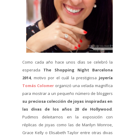
Como cada año hace unos días se celebró la
esperada
The Shopping Night Barcelona
2014
, motivo por el cuál la prestigiosa
joyería
Tomás Colomer
organizó una velada magnífica
para mostrar a un pequeño número de bloggers
su preciosa colección de joyas inspiradas en
las divas de los años 20 de Hollywood
.
Pudimos deleitarnos en la exposición con
réplicas de joyas como las de Marilyn Monroe,
Grace Kelly o Elisabeth Taylor entre otras divas