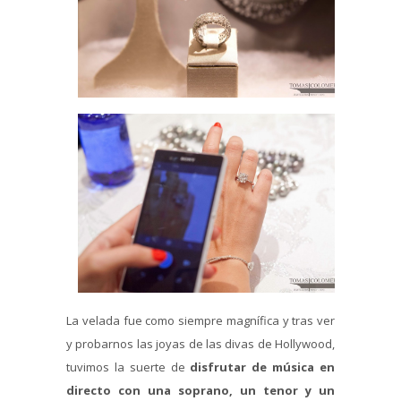
La velada fue como siempre magnífica y tras ver
y probarnos las joyas de las divas de Hollywood,
tuvimos la suerte de
disfrutar de música en
directo con una soprano, un tenor y un