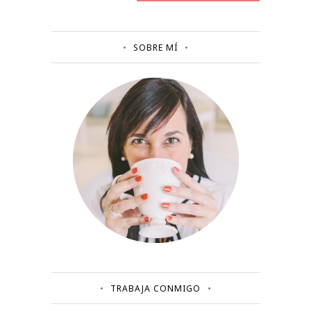
SOBRE MÍ
TRABAJA CONMIGO