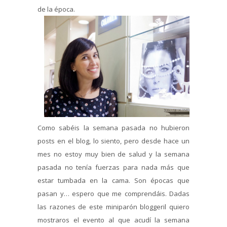
de la época.
Como sabéis la semana pasada no hubieron
posts en el blog, lo siento, pero desde hace un
mes no estoy muy bien de salud y la semana
pasada no tenía fuerzas para nada más que
estar tumbada en la cama. Son épocas que
pasan y… espero que me comprendáis. Dadas
las razones de este miniparón bloggeril quiero
mostraros el evento al que acudí la semana