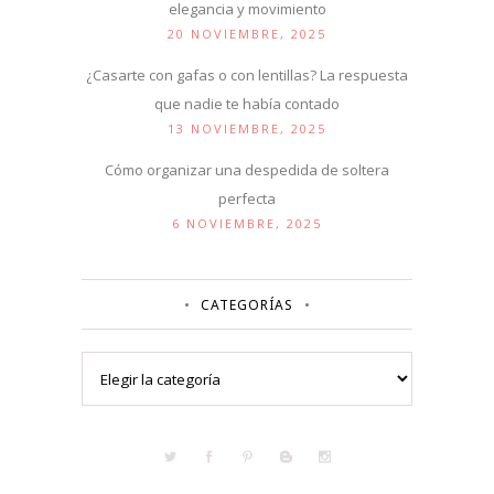
elegancia y movimiento
20 NOVIEMBRE, 2025
¿Casarte con gafas o con lentillas? La respuesta
que nadie te había contado
13 NOVIEMBRE, 2025
Cómo organizar una despedida de soltera
perfecta
6 NOVIEMBRE, 2025
CATEGORÍAS
Categorías