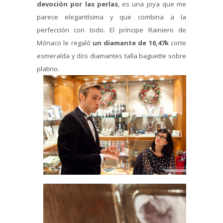
devoción por las perlas
, es una joya que me
parece elegantísima y que combina a la
perfección con todo. El príncipe Rainiero de
Mónaco le regaló
un diamante de 10,47k
corte
esmeralda y dos diamantes talla baguette sobre
platino.