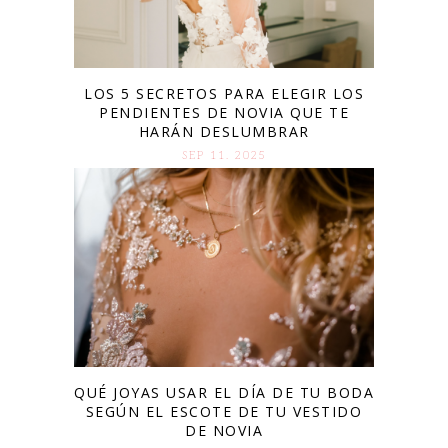
LOS 5 SECRETOS PARA ELEGIR LOS
PENDIENTES DE NOVIA QUE TE
HARÁN DESLUMBRAR
SEP 11. 2025
QUÉ JOYAS USAR EL DÍA DE TU BODA
SEGÚN EL ESCOTE DE TU VESTIDO
DE NOVIA