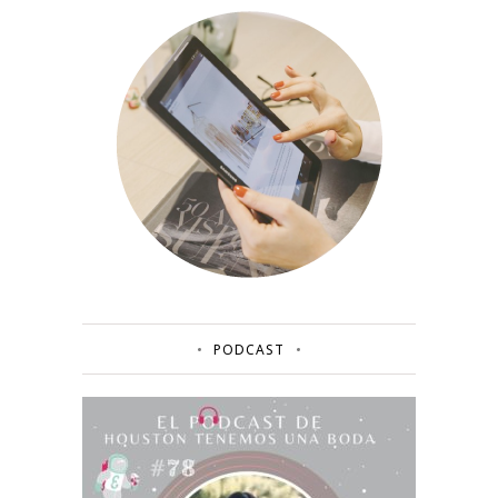
PODCAST