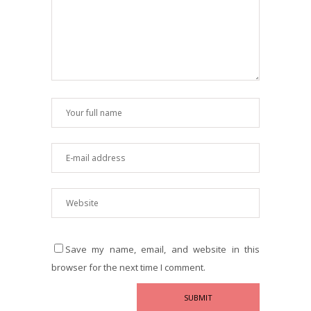
Save my name, email, and website in this
browser for the next time I comment.