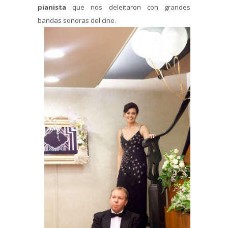
pianista
que nos deleitaron con grandes
bandas sonoras del cine.