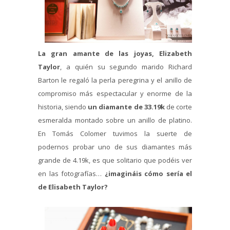
La gran amante de las joyas, Elizabeth
Taylor
, a quién su segundo marido Richard
Barton le regaló la perla peregrina y el anillo de
compromiso más espectacular y enorme de la
historia, siendo
un diamante de 33.19k
de corte
esmeralda montado sobre un anillo de platino.
En Tomás Colomer tuvimos la suerte de
podernos probar uno de sus diamantes más
grande de 4.19k, es que solitario que podéis ver
en las fotografías…
¿imagináis cómo sería el
de Elisabeth Taylor?