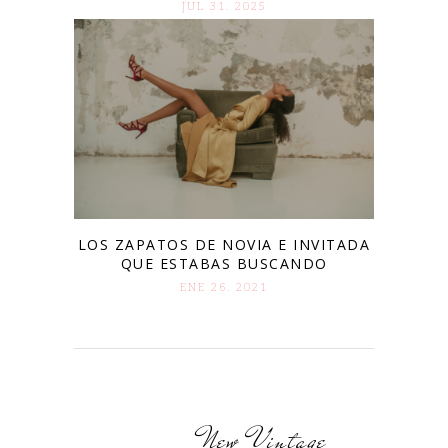
JUL 31. 2025
LOS ZAPATOS DE NOVIA E INVITADA
QUE ESTABAS BUSCANDO
ENE 26. 2021
New Vintage