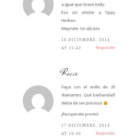
a igual que Grace Kelly.
Eso sin olvidar a Tippy
Hedren.
Mejorate. Un abrazo
16 DICIEMBRE, 2014
Responder
AT 15:42
Rocío
Vaya con el anillo de 35
diamantes. Qué barbaridad!
debía de ser precioso
¡Recuperate pronto!
17 DICIEMBRE, 2014
Responder
AT 10:36