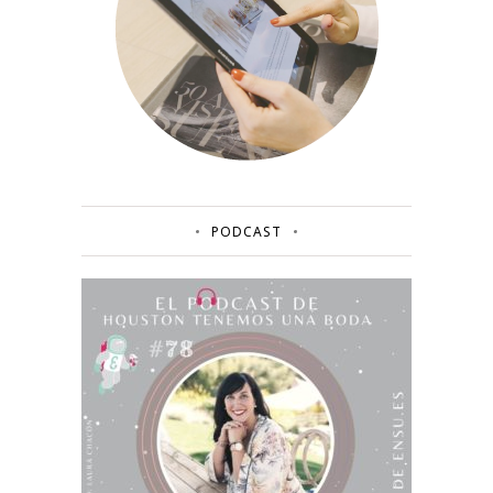
PODCAST