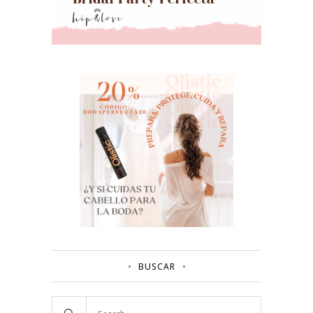
BUSCAR