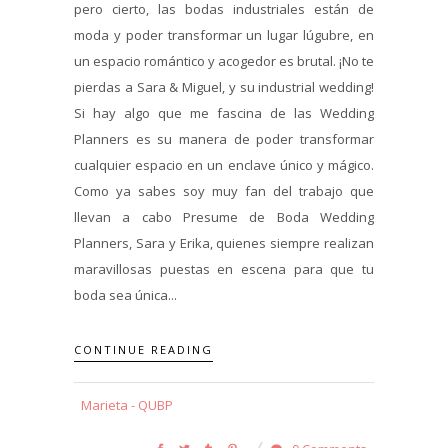
pero cierto, las bodas industriales están de
moda y poder transformar un lugar lúgubre, en
un espacio romántico y acogedor es brutal. ¡No te
pierdas a Sara & Miguel, y su industrial wedding!
Si hay algo que me fascina de las Wedding
Planners es su manera de poder transformar
cualquier espacio en un enclave único y mágico.
Como ya sabes soy muy fan del trabajo que
llevan a cabo Presume de Boda Wedding
Planners, Sara y Erika, quienes siempre realizan
maravillosas puestas en escena para que tu
boda sea única...
CONTINUE READING
Marieta - QUBP