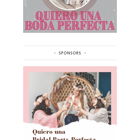
SPONSORS