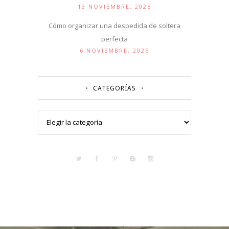
13 NOVIEMBRE, 2025
Cómo organizar una despedida de soltera
perfecta
6 NOVIEMBRE, 2025
CATEGORÍAS
Categorías