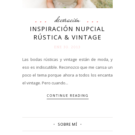
decoración
INSPIRACIÓN NUPCIAL
RÚSTICA & VINTAGE
ENE 30. 2013
Las bodas rústicas y vintage están de moda, y
eso es indiscutible. Reconozco que me cansa un
poco el tema porque ahora a todos los encanta
el vintage. Pero cuando...
CONTINUE READING
SOBRE MÍ