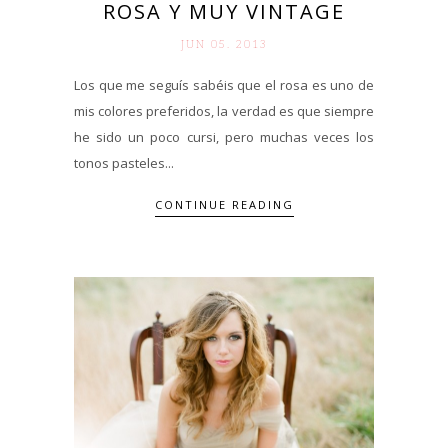
ROSA Y MUY VINTAGE
JUN 05. 2013
Los que me seguís sabéis que el rosa es uno de
mis colores preferidos, la verdad es que siempre
he sido un poco cursi, pero muchas veces los
tonos pasteles...
CONTINUE READING