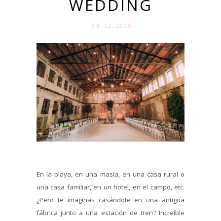
WEDDING
JUN 12. 2018
En la playa, en una masía, en una casa rural o
una casa familiar, en un hotel, en el campo, etc.
¿Pero te imaginas casándote en una antigua
fábrica junto a una estación de tren? Increíble