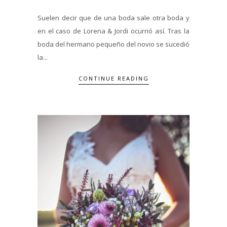
Suelen decir que de una boda sale otra boda y
en el caso de Lorena & Jordi ocurrió así. Tras la
boda del hermano pequeño del novio se sucedió
la...
CONTINUE READING