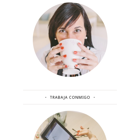
TRABAJA CONMIGO