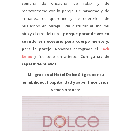
semana de ensueño, de relax y de
reencontrarse con la pareja. De mimarme y de
mimarle… de quererme y de quererle… de
relajarnos en pareja… de disfrutar el uno del
otro y el otro del uno…
porque parar de vez en
cuando es necesario para cuerpo mente y,
para la pareja.
Nosotros escogimos el
Pack
Relax
y fue todo un acierto.
¡Con ganas de
repetir de nuevo!
¡
Mil gracias al Hotel Dolce Sitges por su
amabilidad, hospitalidad y saber hacer, nos
vemos pronto!