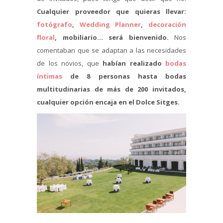
Cualquier proveedor que quieras llevar:
fotógrafo
,
Wedding Planner
,
decoración
floral
, mobiliario… será bienvenido.
Nos
comentaban que se adaptan a las necesidades
de los novios, que
habían realizado
bodas
íntimas
de 8 personas hasta bodas
multitudinarias de más de 200 invitados,
cualquier opción encaja en el Dolce Sitges.