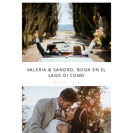
VALERIA & SANDRO, BODA EN EL
LAGO DI COMO
AGO 01. 2024