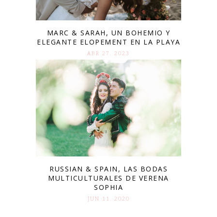
MARC & SARAH, UN BOHEMIO Y
ELEGANTE ELOPEMENT EN LA PLAYA
ABR 27. 2023
RUSSIAN & SPAIN, LAS BODAS
MULTICULTURALES DE VERENA
SOPHIA
JUN 11. 2020