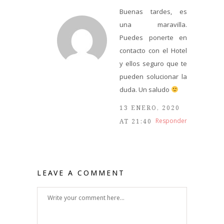
Buenas tardes, es
una maravilla.
Puedes ponerte en
contacto con el Hotel
y ellos seguro que te
pueden solucionar la
duda. Un saludo
13 ENERO, 2020
Responder
AT 21:40
LEAVE A COMMENT