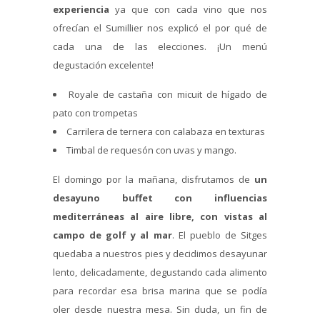
experiencia
ya que con cada vino que nos
ofrecían el Sumillier nos explicó el por qué de
cada una de las elecciones. ¡Un menú
degustación excelente!
Royale de castaña con micuit de hígado de
pato con trompetas
Carrilera de ternera con calabaza en texturas
Timbal de requesón con uvas y mango.
El domingo por la mañana, disfrutamos de
un
desayuno buffet con influencias
mediterráneas al aire libre, con vistas al
campo de golf y al mar
. El pueblo de Sitges
quedaba a nuestros pies y decidimos desayunar
lento, delicadamente, degustando cada alimento
para recordar esa brisa marina que se podía
oler desde nuestra mesa. Sin duda, un fin de