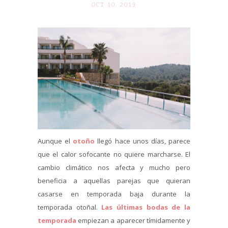
OCT 10. 2019
Aunque el
otoño
llegó hace unos días, parece
que el calor sofocante no quiere marcharse. El
cambio climático nos afecta y mucho pero
beneficia a aquellas parejas que quieran
casarse en temporada baja durante la
temporada otoñal.
Las últimas bodas de la
temporada
empiezan a aparecer tímidamente y