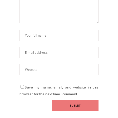
Save my name, email, and website in this
browser for the next time I comment.