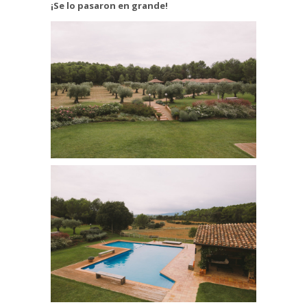
¡Se lo pasaron en grande!