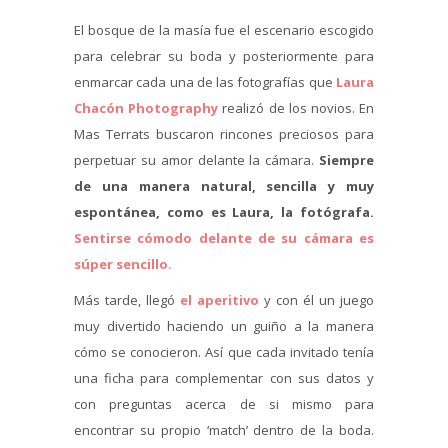
El bosque de la masía fue el escenario escogido
para celebrar su boda y posteriormente para
enmarcar cada una de las fotografías que
Laura
Chacón Photography
realizó de los novios. En
Mas Terrats buscaron rincones preciosos para
perpetuar su amor delante la cámara.
Siempre
de una manera natural, sencilla y muy
espontánea, como es Laura, la fotógrafa.
Sentirse cómodo delante de su cámara es
súper sencillo.
Más tarde, llegó
el aperitivo
y con él un juego
muy divertido haciendo un guiño a la manera
cómo se conocieron. Así que cada invitado tenía
una ficha para complementar con sus datos y
con preguntas acerca de si mismo para
encontrar su propio ‘match’ dentro de la boda.