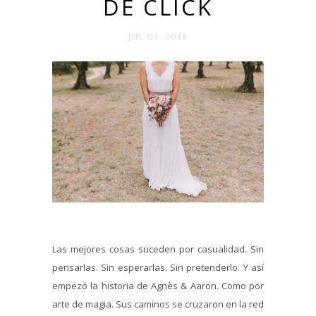
DE CLICK
JUL 03. 2018
Las mejores cosas suceden por casualidad. Sin
pensarlas. Sin esperarlas. Sin pretenderlo. Y así
empezó la historia de Agnès & Aaron. Como por
arte de magia. Sus caminos se cruzaron en la red