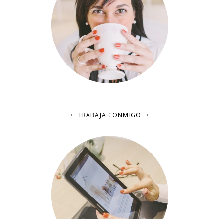
TRABAJA CONMIGO