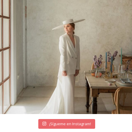
¡Sígueme en Instagram!