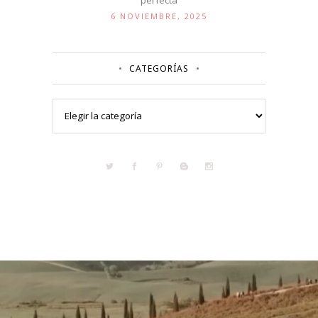
6 NOVIEMBRE, 2025
CATEGORÍAS
Categorías