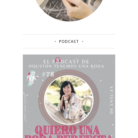
PODCAST