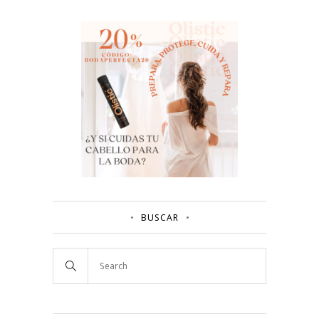
BUSCAR