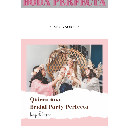
SPONSORS