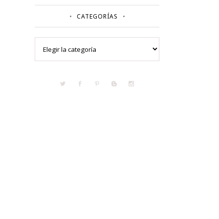
CATEGORÍAS
Categorías