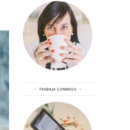
TRABAJA CONMIGO