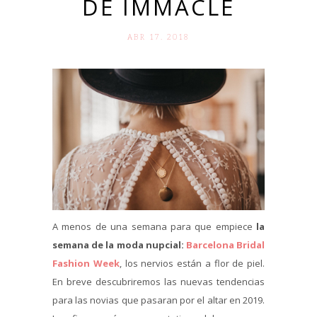
DE IMMACLÉ
ABR 17. 2018
A menos de una semana para que empiece
la
semana de la moda nupcial:
Barcelona Bridal
Fashion Week
, los nervios están a flor de piel.
En breve descubriremos las nuevas tendencias
para las novias que pasaran por el altar en 2019.