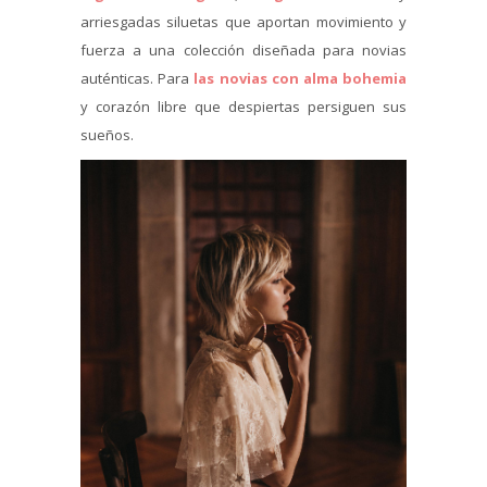
arriesgadas siluetas que aportan movimiento y
fuerza a una colección diseñada para novias
auténticas. Para
las novias con alma bohemia
y corazón libre que despiertas persiguen sus
sueños.