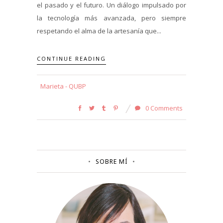
el pasado y el futuro. Un diálogo impulsado por
la tecnología más avanzada, pero siempre
respetando el alma de la artesanía que...
CONTINUE READING
Marieta - QUBP
0 Comments
SOBRE MÍ