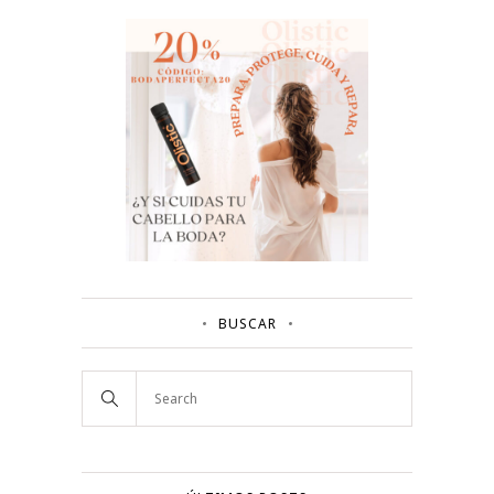
BUSCAR