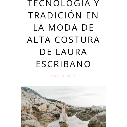
TECNOLOGÍA Y
TRADICIÓN EN
LA MODA DE
ALTA COSTURA
DE LAURA
ESCRIBANO
MAR 13. 2025