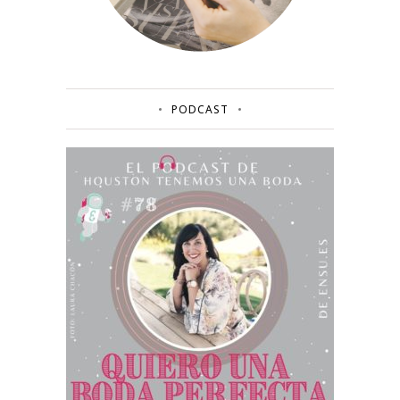
PODCAST