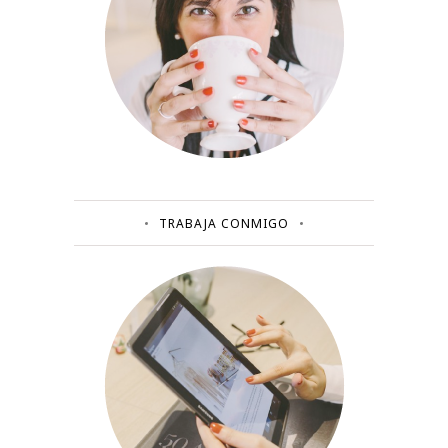
TRABAJA CONMIGO