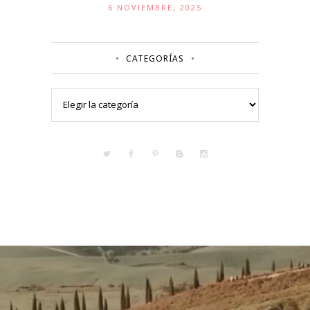
6 NOVIEMBRE, 2025
CATEGORÍAS
Categorías