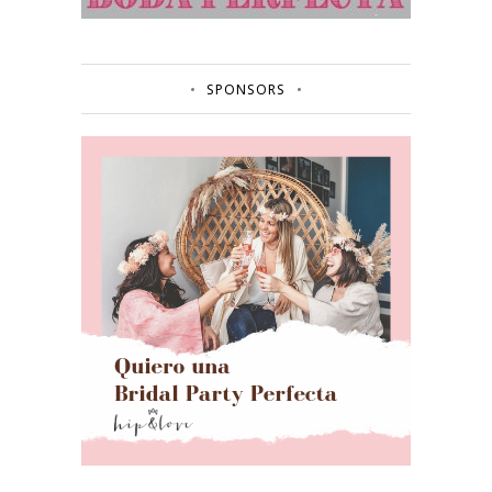
SPONSORS