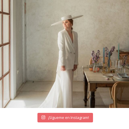
¡Sígueme en Instagram!