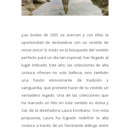
¡Las bodas de 2025 se acercan y con ellas la
oportunidad de deslumbrar con un vestido de
novia único! Si estás en la búsqueda del vestido
perfecto para un día tan especial, has llegado al
lugar indicado. Este año, las colecciones de alta
costura ofrecen no solo belleza, sino también
una fusión emocionante de tradición y
vanguardia, que promete hacer de tu vestido un
verdadero legado. Una de las colecciones que
ha marcado un hito en este sentido es Arima y
Sal, de la diseñadora Laura Escribano. Con esta
propuesta, Laura ha logrado redefinir la alta
costura a través de un fascinante diálogo entre