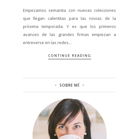
Empezamos semanita con nuevas colecciones
que llegan calentitas para las novias de la
próxima temporada. Y es que los primeros
avances de las grandes firmas empiezan a
entreverse en las redes...
CONTINUE READING
SOBRE MÍ