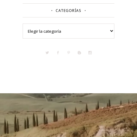
CATEGORÍAS
Categorías