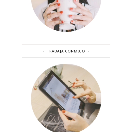
TRABAJA CONMIGO