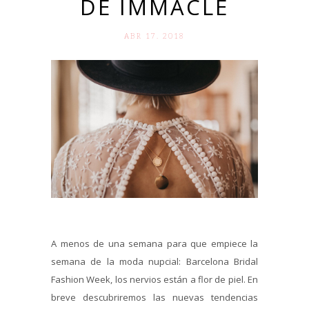
DE IMMACLÉ
ABR 17. 2018
A menos de una semana para que empiece la
semana de la moda nupcial: Barcelona Bridal
Fashion Week, los nervios están a flor de piel. En
breve descubriremos las nuevas tendencias