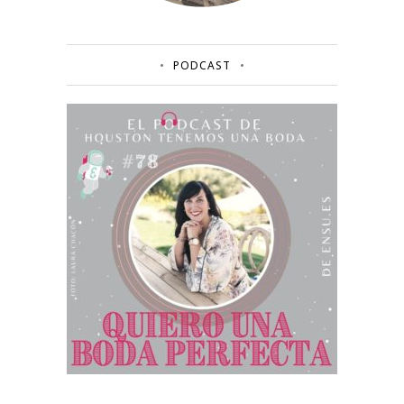
PODCAST