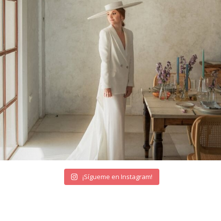
¡Sígueme en Instagram!