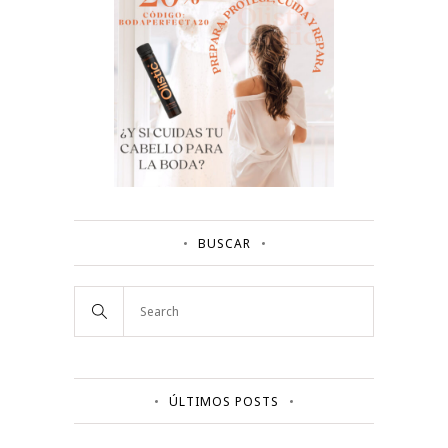
BUSCAR
ÚLTIMOS POSTS