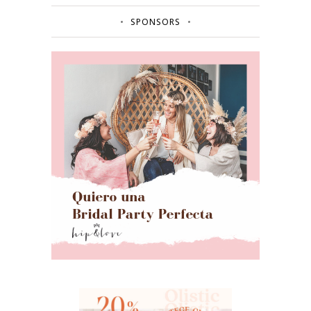
SPONSORS